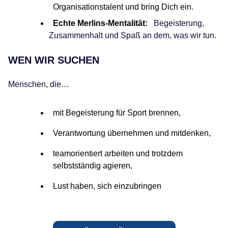
Organisationstalent und bring Dich ein.
Echte Merlins-Mentalität:
Begeisterung,
Zusammenhalt und Spaß an dem, was wir tun.
WEN WIR SUCHEN
Menschen, die…
mit Begeisterung für Sport brennen,
Verantwortung übernehmen und mitdenken,
teamorientiert arbeiten und trotzdem
selbstständig agieren,
Lust haben, sich einzubringen