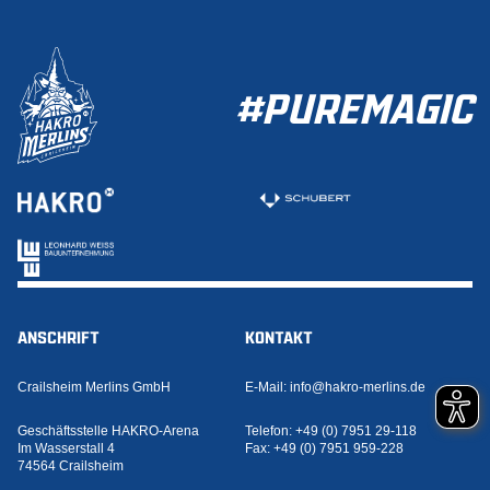
#PUREMAGIC
ANSCHRIFT
KONTAKT
Crailsheim Merlins GmbH
E-Mail:
info@hakro-merlins.de
Geschäftsstelle HAKRO-Arena
Telefon:
+49 (0) 7951 29-118
Im Wasserstall 4
Fax:
+49 (0) 7951 959-228
74564 Crailsheim