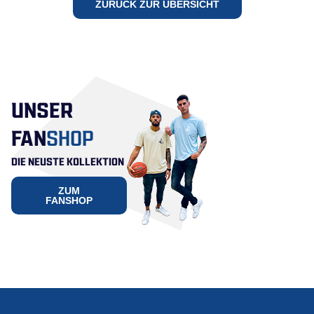
ZURÜCK ZUR ÜBERSICHT
UNSER
FAN
SHOP
DIE NEUSTE KOLLEKTION
ZUM
FANSHOP