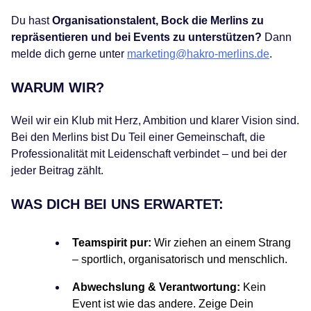
Du hast
Organisationstalent, Bock die Merlins zu
repräsentieren und bei Events zu unterstützen?
Dann
melde dich gerne unter
marketing@hakro-merlins.de
.
WARUM WIR?
Weil wir ein Klub mit Herz, Ambition und klarer Vision sind.
Bei den Merlins bist Du Teil einer Gemeinschaft, die
Professionalität mit Leidenschaft verbindet – und bei der
jeder Beitrag zählt.
WAS DICH BEI UNS ERWARTET:
Teamspirit pur:
Wir ziehen an einem Strang
– sportlich, organisatorisch und menschlich.
Abwechslung & Verantwortung:
Kein
Event ist wie das andere. Zeige Dein