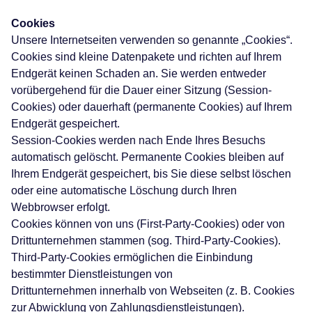
Cookies
Unsere Internetseiten verwenden so genannte „Cookies“.
Cookies sind kleine Datenpakete und richten auf Ihrem
Endgerät keinen Schaden an. Sie werden entweder
vorübergehend für die Dauer einer Sitzung (Session-
Cookies) oder dauerhaft (permanente Cookies) auf Ihrem
Endgerät gespeichert.
Session-Cookies werden nach Ende Ihres Besuchs
automatisch gelöscht. Permanente Cookies bleiben auf
Ihrem Endgerät gespeichert, bis Sie diese selbst löschen
oder eine automatische Löschung durch Ihren
Webbrowser erfolgt.
Cookies können von uns (First-Party-Cookies) oder von
Drittunternehmen stammen (sog. Third-Party-Cookies).
Third-Party-Cookies ermöglichen die Einbindung
bestimmter Dienstleistungen von
Drittunternehmen innerhalb von Webseiten (z. B. Cookies
zur Abwicklung von Zahlungsdienstleistungen).