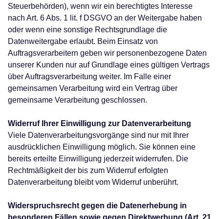
Steuerbehörden), wenn wir ein berechtigtes Interesse
nach Art. 6 Abs. 1 lit. f DSGVO an der Weitergabe haben
oder wenn eine sonstige Rechtsgrundlage die
Datenweitergabe erlaubt. Beim Einsatz von
Auftragsverarbeitern geben wir personenbezogene Daten
unserer Kunden nur auf Grundlage eines gültigen Vertrags
über Auftragsverarbeitung weiter. Im Falle einer
gemeinsamen Verarbeitung wird ein Vertrag über
gemeinsame Verarbeitung geschlossen.
Widerruf Ihrer Einwilligung zur Datenverarbeitung
Viele Datenverarbeitungsvorgänge sind nur mit Ihrer
ausdrücklichen Einwilligung möglich. Sie können eine
bereits erteilte Einwilligung jederzeit widerrufen. Die
Rechtmäßigkeit der bis zum Widerruf erfolgten
Datenverarbeitung bleibt vom Widerruf unberührt.
Widerspruchsrecht gegen die Datenerhebung in
besonderen Fällen sowie gegen Direktwerbung (Art. 21