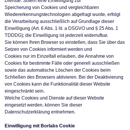
Dienste. Sofern eine Einwilligung zur
Speicherung von Cookies und vergleichbaren
Wiedererkennungstechnologien abgefragt wurde, erfolgt
die Verarbeitung ausschließlich auf Grundlage dieser
Einwilligung (Art. 6 Abs. 1 lit. a DSGVO und § 25 Abs. 1
TDDDG); die Einwilligung ist jederzeit widerrufbar.
Sie können Ihren Browser so einstellen, dass Sie über das
Setzen von Cookies informiert werden und
Cookies nur im Einzelfall erlauben, die Annahme von
Cookies für bestimmte Fälle oder generell ausschließen
sowie das automatische Löschen der Cookies beim
Schließen des Browsers aktivieren. Bei der Deaktivierung
von Cookies kann die Funktionalität dieser Website
eingeschränkt sein.
Welche Cookies und Dienste auf dieser Website
eingesetzt werden, können Sie dieser
Datenschutzerklärung entnehmen.
Einwilligung mit Borlabs Cookie