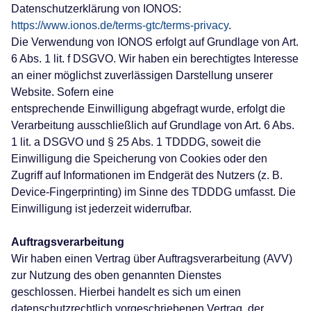
Datenschutzerklärung von IONOS:
https://www.ionos.de/terms-gtc/terms-privacy
.
Die Verwendung von IONOS erfolgt auf Grundlage von Art.
6 Abs. 1 lit. f DSGVO. Wir haben ein berechtigtes Interesse
an einer möglichst zuverlässigen Darstellung unserer
Website. Sofern eine
entsprechende Einwilligung abgefragt wurde, erfolgt die
Verarbeitung ausschließlich auf Grundlage von Art. 6 Abs.
1 lit. a DSGVO und § 25 Abs. 1 TDDDG, soweit die
Einwilligung die Speicherung von Cookies oder den
Zugriff auf Informationen im Endgerät des Nutzers (z. B.
Device-Fingerprinting) im Sinne des TDDDG umfasst. Die
Einwilligung ist jederzeit widerrufbar.
Auftragsverarbeitung
Wir haben einen Vertrag über Auftragsverarbeitung (AVV)
zur Nutzung des oben genannten Dienstes
geschlossen. Hierbei handelt es sich um einen
datenschutzrechtlich vorgeschriebenen Vertrag, der