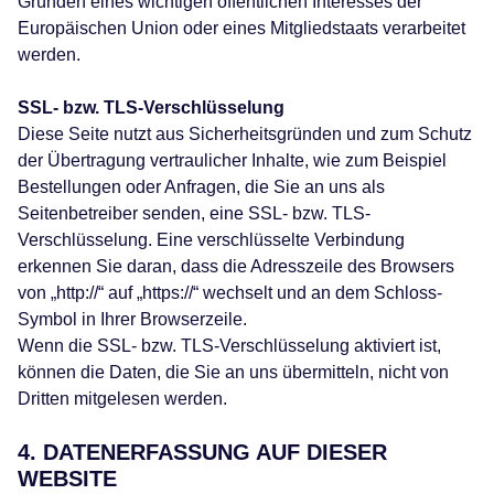
Gründen eines wichtigen öffentlichen Interesses der
Europäischen Union oder eines Mitgliedstaats verarbeitet
werden.
SSL- bzw. TLS-Verschlüsselung
Diese Seite nutzt aus Sicherheitsgründen und zum Schutz
der Übertragung vertraulicher Inhalte, wie zum Beispiel
Bestellungen oder Anfragen, die Sie an uns als
Seitenbetreiber senden, eine SSL- bzw. TLS-
Verschlüsselung. Eine verschlüsselte Verbindung
erkennen Sie daran, dass die Adresszeile des Browsers
von „http://“ auf „https://“ wechselt und an dem Schloss-
Symbol in Ihrer Browserzeile.
Wenn die SSL- bzw. TLS-Verschlüsselung aktiviert ist,
können die Daten, die Sie an uns übermitteln, nicht von
Dritten mitgelesen werden.
4. DATENERFASSUNG AUF DIESER
WEBSITE