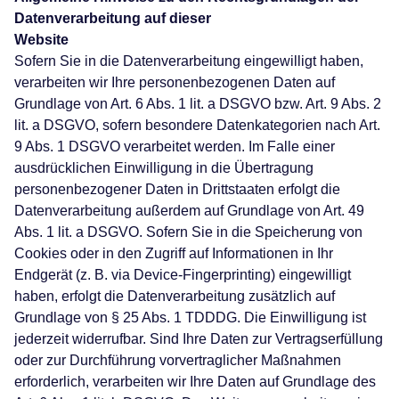
Datenverarbeitung auf dieser
Website
Sofern Sie in die Datenverarbeitung eingewilligt haben,
verarbeiten wir Ihre personenbezogenen Daten auf
Grundlage von Art. 6 Abs. 1 lit. a DSGVO bzw. Art. 9 Abs. 2
lit. a DSGVO, sofern besondere Datenkategorien nach Art.
9 Abs. 1 DSGVO verarbeitet werden. Im Falle einer
ausdrücklichen Einwilligung in die Übertragung
personenbezogener Daten in Drittstaaten erfolgt die
Datenverarbeitung außerdem auf Grundlage von Art. 49
Abs. 1 lit. a DSGVO. Sofern Sie in die Speicherung von
Cookies oder in den Zugriff auf Informationen in Ihr
Endgerät (z. B. via Device-Fingerprinting) eingewilligt
haben, erfolgt die Datenverarbeitung zusätzlich auf
Grundlage von § 25 Abs. 1 TDDDG. Die Einwilligung ist
jederzeit widerrufbar. Sind Ihre Daten zur Vertragserfüllung
oder zur Durchführung vorvertraglicher Maßnahmen
erforderlich, verarbeiten wir Ihre Daten auf Grundlage des