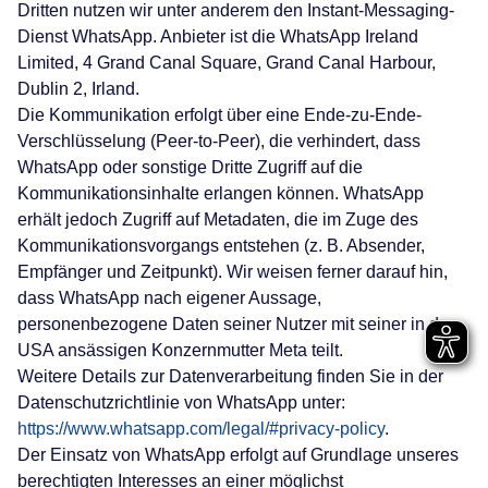
Dritten nutzen wir unter anderem den Instant-Messaging-
Dienst WhatsApp. Anbieter ist die WhatsApp Ireland
Limited, 4 Grand Canal Square, Grand Canal Harbour,
Dublin 2, Irland.
Die Kommunikation erfolgt über eine Ende-zu-Ende-
Verschlüsselung (Peer-to-Peer), die verhindert, dass
WhatsApp oder sonstige Dritte Zugriff auf die
Kommunikationsinhalte erlangen können. WhatsApp
erhält jedoch Zugriff auf Metadaten, die im Zuge des
Kommunikationsvorgangs entstehen (z. B. Absender,
Empfänger und Zeitpunkt). Wir weisen ferner darauf hin,
dass WhatsApp nach eigener Aussage,
personenbezogene Daten seiner Nutzer mit seiner in den
USA ansässigen Konzernmutter Meta teilt.
Weitere Details zur Datenverarbeitung finden Sie in der
Datenschutzrichtlinie von WhatsApp unter:
https://www.whatsapp.com/legal/#privacy-policy
.
Der Einsatz von WhatsApp erfolgt auf Grundlage unseres
berechtigten Interesses an einer möglichst