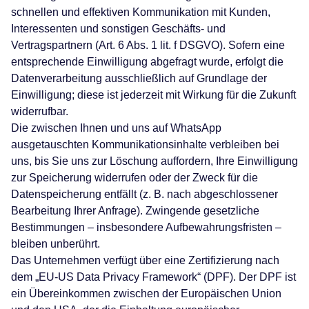
schnellen und effektiven Kommunikation mit Kunden,
Interessenten und sonstigen Geschäfts- und
Vertragspartnern (Art. 6 Abs. 1 lit. f DSGVO). Sofern eine
entsprechende Einwilligung abgefragt wurde, erfolgt die
Datenverarbeitung ausschließlich auf Grundlage der
Einwilligung; diese ist jederzeit mit Wirkung für die Zukunft
widerrufbar.
Die zwischen Ihnen und uns auf WhatsApp
ausgetauschten Kommunikationsinhalte verbleiben bei
uns, bis Sie uns zur Löschung auffordern, Ihre Einwilligung
zur Speicherung widerrufen oder der Zweck für die
Datenspeicherung entfällt (z. B. nach abgeschlossener
Bearbeitung Ihrer Anfrage). Zwingende gesetzliche
Bestimmungen – insbesondere Aufbewahrungsfristen –
bleiben unberührt.
Das Unternehmen verfügt über eine Zertifizierung nach
dem „EU-US Data Privacy Framework“ (DPF). Der DPF ist
ein Übereinkommen zwischen der Europäischen Union