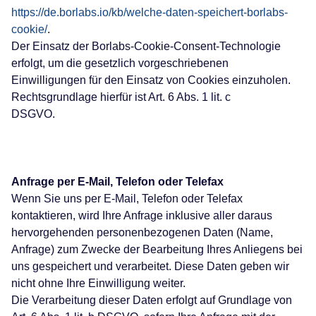
https://de.borlabs.io/kb/welche-daten-speichert-borlabs-
cookie/
.
Der Einsatz der Borlabs-Cookie-Consent-Technologie
erfolgt, um die gesetzlich vorgeschriebenen
Einwilligungen für den Einsatz von Cookies einzuholen.
Rechtsgrundlage hierfür ist Art. 6 Abs. 1 lit. c
DSGVO.
Anfrage per E-Mail, Telefon oder Telefax
Wenn Sie uns per E-Mail, Telefon oder Telefax
kontaktieren, wird Ihre Anfrage inklusive aller daraus
hervorgehenden personenbezogenen Daten (Name,
Anfrage) zum Zwecke der Bearbeitung Ihres Anliegens bei
uns gespeichert und verarbeitet. Diese Daten geben wir
nicht ohne Ihre Einwilligung weiter.
Die Verarbeitung dieser Daten erfolgt auf Grundlage von