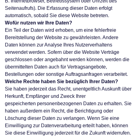
B. Internetbrowser, Betriebssystem oder Uhrzeit des
Seitenaufrufs). Die Erfassung dieser Daten erfolgt
automatisch, sobald Sie diese Website betreten.
Wofür nutzen wir Ihre Daten?
Ein Teil der Daten wird erhoben, um eine fehlerfreie
Bereitstellung der Website zu gewährleisten. Andere
Daten können zur Analyse Ihres Nutzerverhaltens
verwendet werden. Sofern über die Website Verträge
geschlossen oder angebahnt werden können, werden die
übermittelten Daten auch für Vertragsangebote,
Bestellungen oder sonstige Auftragsanfragen verarbeitet.
Welche Rechte haben Sie bezüglich Ihrer Daten?
Sie haben jederzeit das Recht, unentgeltlich Auskunft über
Herkunft, Empfänger und Zweck Ihrer
gespeicherten personenbezogenen Daten zu erhalten. Sie
haben außerdem ein Recht, die Berichtigung oder
Löschung dieser Daten zu verlangen. Wenn Sie eine
Einwilligung zur Datenverarbeitung erteilt haben, können
Sie diese Einwilligung jederzeit für die Zukunft widerrufen.