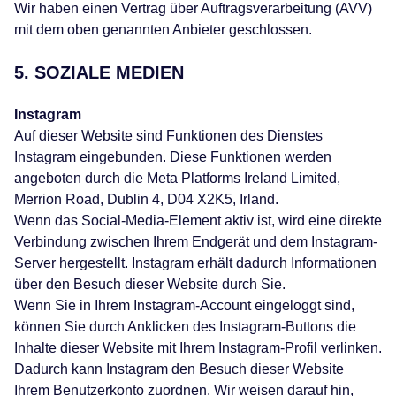
Wir haben einen Vertrag über Auftragsverarbeitung (AVV)
mit dem oben genannten Anbieter geschlossen.
5. SOZIALE MEDIEN
Instagram
Auf dieser Website sind Funktionen des Dienstes
Instagram eingebunden. Diese Funktionen werden
angeboten durch die Meta Platforms Ireland Limited,
Merrion Road, Dublin 4, D04 X2K5, Irland.
Wenn das Social-Media-Element aktiv ist, wird eine direkte
Verbindung zwischen Ihrem Endgerät und dem Instagram-
Server hergestellt. Instagram erhält dadurch Informationen
über den Besuch dieser Website durch Sie.
Wenn Sie in Ihrem Instagram-Account eingeloggt sind,
können Sie durch Anklicken des Instagram-Buttons die
Inhalte dieser Website mit Ihrem Instagram-Profil verlinken.
Dadurch kann Instagram den Besuch dieser Website
Ihrem Benutzerkonto zuordnen. Wir weisen darauf hin,