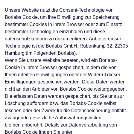
Unsere Website nutzt die Consent-Technologie von
Borlabs Cookie, um Ihre Einwilligung zur Speicherung
bestimmter Cookies in Ihrem Browser oder zum Einsatz
bestimmter Technologien einzuholen und diese
datenschutzkonform zu dokumentieren. Anbieter dieser
Technologie ist die Borlabs GmbH, Rübenkamp 32, 22305
Hamburg (im Folgenden Borlabs).
Wenn Sie unsere Website betreten, wird ein Borlabs-
Cookie in Ihrem Browser gespeichert, in dem die von
Ihnen erteilten Einwilligungen oder der Widerruf dieser
Einwilligungen gespeichert werden. Diese Daten werden
nicht an den Anbieter von Borlabs Cookie weitergegeben.
Die erfassten Daten werden gespeichert, bis Sie uns zur
Löschung auffordern bzw. das Borlabs-Cookie selbst
löschen oder der Zweck für die Datenspeicherung entfällt.
Zwingende gesetzliche Aufbewahrungsfristen
bleiben unberührt. Details zur Datenverarbeitung von
Borlabs Cookie finden Sie unter