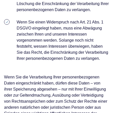
Löschung die Einschränkung der Verarbeitung Ihrer
personenbezogenen Daten zu verlangen.
Wenn Sie einen Widerspruch nach Art. 21 Abs. 1
DSGVO eingelegt haben, muss eine Abwägung
zwischen Ihren und unseren Interessen
vorgenommen werden. Solange noch nicht
feststeht, wessen Interessen überwiegen, haben
Sie das Recht, die Einschränkung der Verarbeitung
Ihrer personenbezogenen Daten zu verlangen.
Wenn Sie die Verarbeitung Ihrer personenbezogenen
Daten eingeschränkt haben, dürfen diese Daten – von
ihrer Speicherung abgesehen – nur mit Ihrer Einwilligung
oder zur Geltendmachung, Ausübung oder Verteidigung
von Rechtsansprüchen oder zum Schutz der Rechte einer
anderen natürlichen oder juristischen Person oder aus