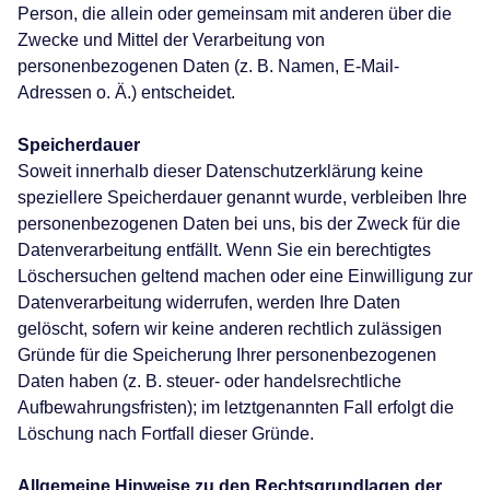
Person, die allein oder gemeinsam mit anderen über die
Zwecke und Mittel der Verarbeitung von
personenbezogenen Daten (z. B. Namen, E-Mail-
Adressen o. Ä.) entscheidet.
Speicherdauer
Soweit innerhalb dieser Datenschutzerklärung keine
speziellere Speicherdauer genannt wurde, verbleiben Ihre
personenbezogenen Daten bei uns, bis der Zweck für die
Datenverarbeitung entfällt. Wenn Sie ein berechtigtes
Löschersuchen geltend machen oder eine Einwilligung zur
Datenverarbeitung widerrufen, werden Ihre Daten
gelöscht, sofern wir keine anderen rechtlich zulässigen
Gründe für die Speicherung Ihrer personenbezogenen
Daten haben (z. B. steuer- oder handelsrechtliche
Aufbewahrungsfristen); im letztgenannten Fall erfolgt die
Löschung nach Fortfall dieser Gründe.
Allgemeine Hinweise zu den Rechtsgrundlagen der