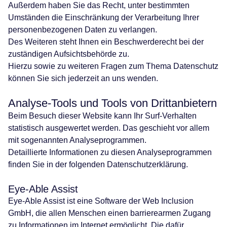
Außerdem haben Sie das Recht, unter bestimmten
Umständen die Einschränkung der Verarbeitung Ihrer
personenbezogenen Daten zu verlangen.
Des Weiteren steht Ihnen ein Beschwerderecht bei der
zuständigen Aufsichtsbehörde zu.
Hierzu sowie zu weiteren Fragen zum Thema Datenschutz
können Sie sich jederzeit an uns wenden.
Analyse-Tools und Tools von Drittanbietern
Beim Besuch dieser Website kann Ihr Surf-Verhalten
statistisch ausgewertet werden. Das geschieht vor allem
mit sogenannten Analyseprogrammen.
Detaillierte Informationen zu diesen Analyseprogrammen
finden Sie in der folgenden Datenschutzerklärung.
Eye-Able Assist
Eye-Able Assist ist eine Software der Web Inclusion
GmbH, die allen Menschen einen barrierearmen Zugang
zu Informationen im Internet ermöglicht. Die dafür