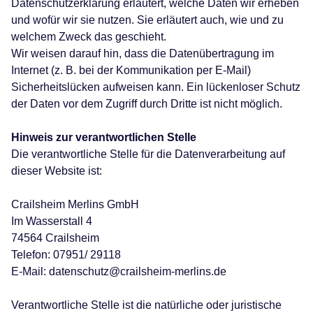
Datenschutzerklärung erläutert, welche Daten wir erheben
und wofür wir sie nutzen. Sie erläutert auch, wie und zu
welchem Zweck das geschieht.
Wir weisen darauf hin, dass die Datenübertragung im
Internet (z. B. bei der Kommunikation per E-Mail)
Sicherheitslücken aufweisen kann. Ein lückenloser Schutz
der Daten vor dem Zugriff durch Dritte ist nicht möglich.
Hinweis zur verantwortlichen Stelle
Die verantwortliche Stelle für die Datenverarbeitung auf
dieser Website ist:
Crailsheim Merlins GmbH
Im Wasserstall 4
74564 Crailsheim
Telefon: 07951/ 29118
E-Mail: datenschutz@crailsheim-merlins.de
Verantwortliche Stelle ist die natürliche oder juristische