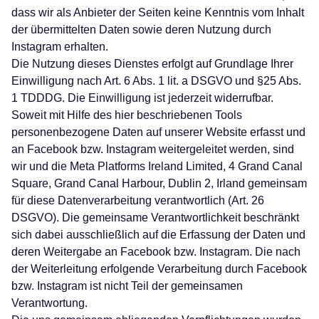
dass wir als Anbieter der Seiten keine Kenntnis vom Inhalt
der übermittelten Daten sowie deren Nutzung durch
Instagram erhalten.
Die Nutzung dieses Dienstes erfolgt auf Grundlage Ihrer
Einwilligung nach Art. 6 Abs. 1 lit. a DSGVO und §25 Abs.
1 TDDDG. Die Einwilligung ist jederzeit widerrufbar.
Soweit mit Hilfe des hier beschriebenen Tools
personenbezogene Daten auf unserer Website erfasst und
an Facebook bzw. Instagram weitergeleitet werden, sind
wir und die Meta Platforms Ireland Limited, 4 Grand Canal
Square, Grand Canal Harbour, Dublin 2, Irland gemeinsam
für diese Datenverarbeitung verantwortlich (Art. 26
DSGVO). Die gemeinsame Verantwortlichkeit beschränkt
sich dabei ausschließlich auf die Erfassung der Daten und
deren Weitergabe an Facebook bzw. Instagram. Die nach
der Weiterleitung erfolgende Verarbeitung durch Facebook
bzw. Instagram ist nicht Teil der gemeinsamen
Verantwortung.