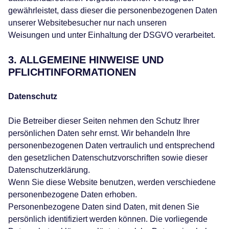
gewährleistet, dass dieser die personenbezogenen Daten
unserer Websitebesucher nur nach unseren
Weisungen und unter Einhaltung der DSGVO verarbeitet.
3. ALLGEMEINE HINWEISE UND
PFLICHTINFORMATIONEN
Datenschutz
Die Betreiber dieser Seiten nehmen den Schutz Ihrer
persönlichen Daten sehr ernst. Wir behandeln Ihre
personenbezogenen Daten vertraulich und entsprechend
den gesetzlichen Datenschutzvorschriften sowie dieser
Datenschutzerklärung.
Wenn Sie diese Website benutzen, werden verschiedene
personenbezogene Daten erhoben.
Personenbezogene Daten sind Daten, mit denen Sie
persönlich identifiziert werden können. Die vorliegende