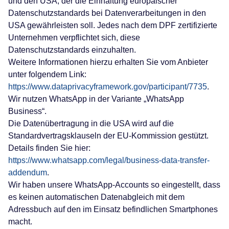
und den USA, der die Einhaltung europäischer
Datenschutzstandards bei Datenverarbeitungen in den
USA gewährleisten soll. Jedes nach dem DPF zertifizierte
Unternehmen verpflichtet sich, diese
Datenschutzstandards einzuhalten.
Weitere Informationen hierzu erhalten Sie vom Anbieter
unter folgendem Link:
https://www.dataprivacyframework.gov/participant/7735
.
Wir nutzen WhatsApp in der Variante „WhatsApp
Business“.
Die Datenübertragung in die USA wird auf die
Standardvertragsklauseln der EU-Kommission gestützt.
Details finden Sie hier:
https://www.whatsapp.com/legal/business-data-transfer-
addendum
.
Wir haben unsere WhatsApp-Accounts so eingestellt, dass
es keinen automatischen Datenabgleich mit dem
Adressbuch auf den im Einsatz befindlichen Smartphones
macht.