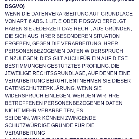
DSGVO)
WENN DIE DATENVERARBEITUNG AUF GRUNDLAGE
VON ART. 6 ABS. 1 LIT. E ODER F DSGVO ERFOLGT,
HABEN SIE JEDERZEIT DAS RECHT, AUS GRÜNDEN,
DIE SICH AUS IHRER BESONDEREN SITUATION
ERGEBEN, GEGEN DIE VERARBEITUNG IHRER
PERSONENBEZOGENEN DATEN WIDERSPRUCH
EINZULEGEN; DIES GILT AUCH FÜR EIN AUF DIESE
BESTIMMUNGEN GESTÜTZTES PROFILING. DIE
JEWEILIGE RECHTSGRUNDLAGE, AUF DENEN EINE
VERARBEITUNG BERUHT, ENTNEHMEN SIE DIESER
DATENSCHUTZERKLÄRUNG. WENN SIE
WIDERSPRUCH EINLEGEN, WERDEN WIR IHRE
BETROFFENEN PERSONENBEZOGENEN DATEN
NICHT MEHR VERARBEITEN, ES
SEI DENN, WIR KÖNNEN ZWINGENDE
SCHUTZWÜRDIGE GRÜNDE FÜR DIE
VERARBEITUNG