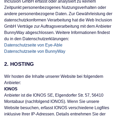
Inclusion GmbH erfasst oder analysiert zu keinem
Zeitpunkt personenbezogenes Nutzungsverhalten oder
andere personenbezogene Daten. Zur Gewährleistung der
datenschutzkonformen Verarbeitung hat die Web Inclusion
GmbH Verträge zur Auftragsverarbeitung mit dem Anbieter
BunnyWay abgeschlossen. Weitere Informationen findest
du in den Datenschutzerklärungen:
Datenschutzseite von Eye-Able
Datenschutzseite von BunnyWay
2. HOSTING
Wir hosten die Inhalte unserer Website bei folgendem
Anbieter:
IONOS
Anbieter ist die IONOS SE, Elgendorfer Str. 57, 56410
Montabaur (nachfolgend IONOS). Wenn Sie unsere
Website besuchen, erfasst IONOS verschiedene Logfiles
inklusive Ihrer IP-Adressen. Details entnehmen Sie der