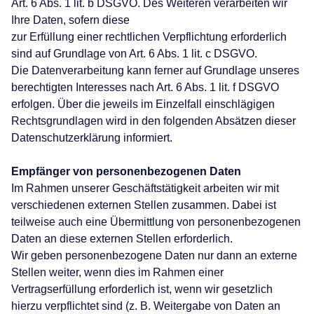
Art. 6 Abs. 1 lit. b DSGVO. Des Weiteren verarbeiten wir
Ihre Daten, sofern diese
zur Erfüllung einer rechtlichen Verpflichtung erforderlich
sind auf Grundlage von Art. 6 Abs. 1 lit. c DSGVO.
Die Datenverarbeitung kann ferner auf Grundlage unseres
berechtigten Interesses nach Art. 6 Abs. 1 lit. f DSGVO
erfolgen. Über die jeweils im Einzelfall einschlägigen
Rechtsgrundlagen wird in den folgenden Absätzen dieser
Datenschutzerklärung informiert.
Empfänger von personenbezogenen Daten
Im Rahmen unserer Geschäftstätigkeit arbeiten wir mit
verschiedenen externen Stellen zusammen. Dabei ist
teilweise auch eine Übermittlung von personenbezogenen
Daten an diese externen Stellen erforderlich.
Wir geben personenbezogene Daten nur dann an externe
Stellen weiter, wenn dies im Rahmen einer
Vertragserfüllung erforderlich ist, wenn wir gesetzlich
hierzu verpflichtet sind (z. B. Weitergabe von Daten an