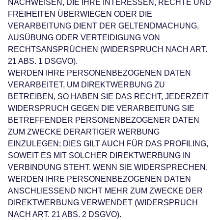
NACHWEISEN, DIE IHRE INTERESSEN, RECHTE UND
FREIHEITEN ÜBERWIEGEN ODER DIE
VERARBEITUNG DIENT DER GELTENDMACHUNG,
AUSÜBUNG ODER VERTEIDIGUNG VON
RECHTSANSPRÜCHEN (WIDERSPRUCH NACH ART.
21 ABS. 1 DSGVO).
WERDEN IHRE PERSONENBEZOGENEN DATEN
VERARBEITET, UM DIREKTWERBUNG ZU
BETREIBEN, SO HABEN SIE DAS RECHT, JEDERZEIT
WIDERSPRUCH GEGEN DIE VERARBEITUNG SIE
BETREFFENDER PERSONENBEZOGENER DATEN
ZUM ZWECKE DERARTIGER WERBUNG
EINZULEGEN; DIES GILT AUCH FÜR DAS PROFILING,
SOWEIT ES MIT SOLCHER DIREKTWERBUNG IN
VERBINDUNG STEHT. WENN SIE WIDERSPRECHEN,
WERDEN IHRE PERSONENBEZOGENEN DATEN
ANSCHLIESSEND NICHT MEHR ZUM ZWECKE DER
DIREKTWERBUNG VERWENDET (WIDERSPRUCH
NACH ART. 21 ABS. 2 DSGVO).