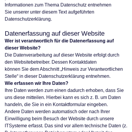
Informationen zum Thema Datenschutz entnehmen
Sie unserer unter diesem Text aufgeführten
Datenschutzerklärung.
Datenerfassung auf dieser Website
Wer ist verantwortlich für die Datenerfassung auf
dieser Website?
Die Datenverarbeitung auf dieser Website erfolgt durch
den Websitebetreiber. Dessen Kontaktdaten
können Sie dem Abschnitt „Hinweis zur Verantwortlichen
Stelle“ in dieser Datenschutzerklärung entnehmen.
Wie erfassen wir Ihre Daten?
Ihre Daten werden zum einen dadurch erhoben, dass Sie
uns diese mitteilen. Hierbei kann es sich z. B. um Daten
handeln, die Sie in ein Kontaktformular eingeben.
Andere Daten werden automatisch oder nach Ihrer
Einwilligung beim Besuch der Website durch unsere
ITSysteme erfasst. Das sind vor allem technische Daten (z.