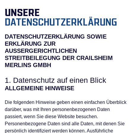
UNSERE
DATENSCHUTZERKLÄRUNG
DATENSCHUTZERKLÄRUNG SOWIE
ERKLÄRUNG ZUR
AUSSERGERICHTLICHEN
STREITBEILEGUNG DER CRAILSHEIM
MERLINS GMBH
1. Datenschutz auf einen Blick
ALLGEMEINE HINWEISE
Die folgenden Hinweise geben einen einfachen Überblick
darüber, was mit Ihren personenbezogenen Daten
passiert, wenn Sie diese Website besuchen.
Personenbezogene Daten sind alle Daten, mit denen Sie
persönlich identifiziert werden können. Ausführliche