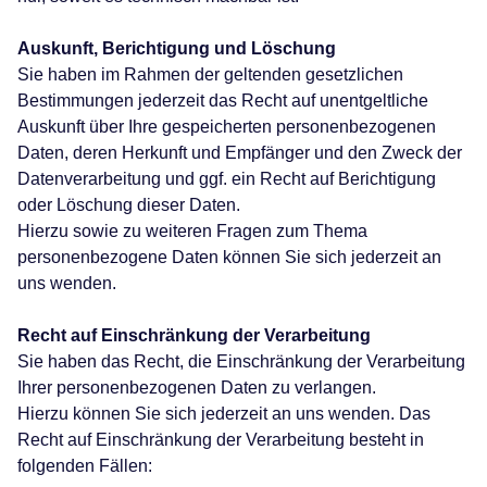
Auskunft, Berichtigung und Löschung
Sie haben im Rahmen der geltenden gesetzlichen
Bestimmungen jederzeit das Recht auf unentgeltliche
Auskunft über Ihre gespeicherten personenbezogenen
Daten, deren Herkunft und Empfänger und den Zweck der
Datenverarbeitung und ggf. ein Recht auf Berichtigung
oder Löschung dieser Daten.
Hierzu sowie zu weiteren Fragen zum Thema
personenbezogene Daten können Sie sich jederzeit an
uns wenden.
Recht auf Einschränkung der Verarbeitung
Sie haben das Recht, die Einschränkung der Verarbeitung
Ihrer personenbezogenen Daten zu verlangen.
Hierzu können Sie sich jederzeit an uns wenden. Das
Recht auf Einschränkung der Verarbeitung besteht in
folgenden Fällen: