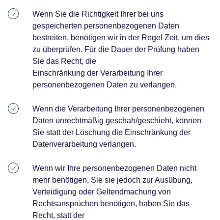
Wenn Sie die Richtigkeit Ihrer bei uns
gespeicherten personenbezogenen Daten
bestreiten, benötigen wir in der Regel Zeit, um dies
zu überprüfen. Für die Dauer der Prüfung haben
Sie das Recht, die
Einschränkung der Verarbeitung Ihrer
personenbezogenen Daten zu verlangen.
Wenn die Verarbeitung Ihrer personenbezogenen
Daten unrechtmäßig geschah/geschieht, können
Sie statt der Löschung die Einschränkung der
Datenverarbeitung verlangen.
Wenn wir Ihre personenbezogenen Daten nicht
mehr benötigen, Sie sie jedoch zur Ausübung,
Verteidigung oder Geltendmachung von
Rechtsansprüchen benötigen, haben Sie das
Recht, statt der