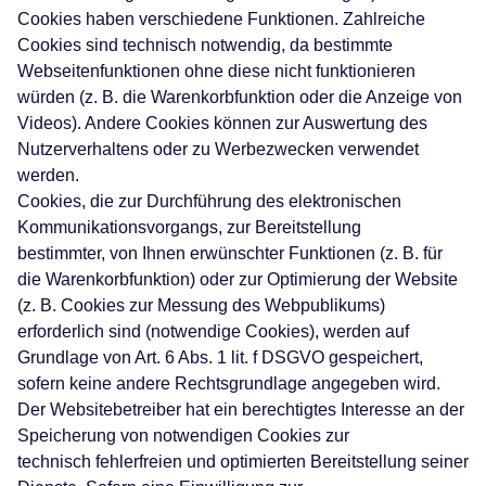
Cookies haben verschiedene Funktionen. Zahlreiche
Cookies sind technisch notwendig, da bestimmte
Webseitenfunktionen ohne diese nicht funktionieren
würden (z. B. die Warenkorbfunktion oder die Anzeige von
Videos). Andere Cookies können zur Auswertung des
Nutzerverhaltens oder zu Werbezwecken verwendet
werden.
Cookies, die zur Durchführung des elektronischen
Kommunikationsvorgangs, zur Bereitstellung
bestimmter, von Ihnen erwünschter Funktionen (z. B. für
die Warenkorbfunktion) oder zur Optimierung der Website
(z. B. Cookies zur Messung des Webpublikums)
erforderlich sind (notwendige Cookies), werden auf
Grundlage von Art. 6 Abs. 1 lit. f DSGVO gespeichert,
sofern keine andere Rechtsgrundlage angegeben wird.
Der Websitebetreiber hat ein berechtigtes Interesse an der
Speicherung von notwendigen Cookies zur
technisch fehlerfreien und optimierten Bereitstellung seiner