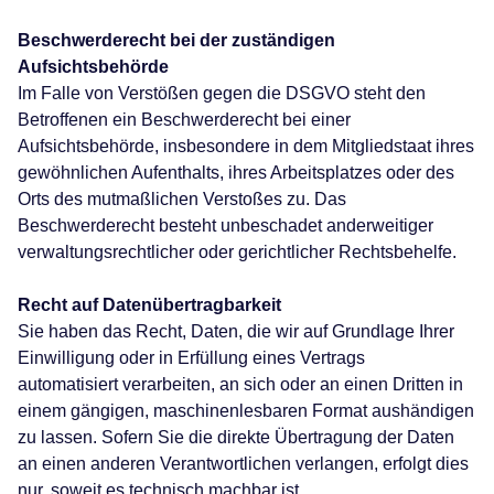
Beschwerderecht bei der zuständigen
Aufsichtsbehörde
Im Falle von Verstößen gegen die DSGVO steht den
Betroffenen ein Beschwerderecht bei einer
Aufsichtsbehörde, insbesondere in dem Mitgliedstaat ihres
gewöhnlichen Aufenthalts, ihres Arbeitsplatzes oder des
Orts des mutmaßlichen Verstoßes zu. Das
Beschwerderecht besteht unbeschadet anderweitiger
verwaltungsrechtlicher oder gerichtlicher Rechtsbehelfe.
Recht auf Datenübertragbarkeit
Sie haben das Recht, Daten, die wir auf Grundlage Ihrer
Einwilligung oder in Erfüllung eines Vertrags
automatisiert verarbeiten, an sich oder an einen Dritten in
einem gängigen, maschinenlesbaren Format aushändigen
zu lassen. Sofern Sie die direkte Übertragung der Daten
an einen anderen Verantwortlichen verlangen, erfolgt dies
nur, soweit es technisch machbar ist.