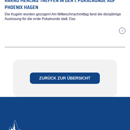
PHOENIX HAGEN
Die Kugeln wurden gezogen! Am Mittwochnachmittag fand die diesjährige
Auslosung für die erste Pokalrunde statt. Das
ZURÜCK ZUR ÜBERSICHT