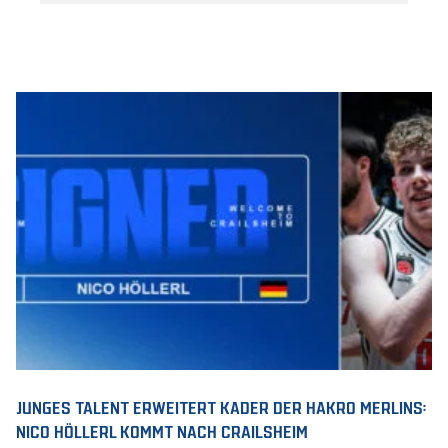
JUNGES TALENT ERWEITERT KADER DER HAKRO MERLINS:
NICO HÖLLERL KOMMT NACH CRAILSHEIM