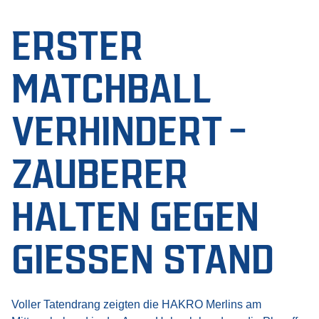
ERSTER
MATCHBALL
VERHINDERT –
ZAUBERER
HALTEN GEGEN
GIESSEN STAND
Voller Tatendrang zeigten die HAKRO Merlins am