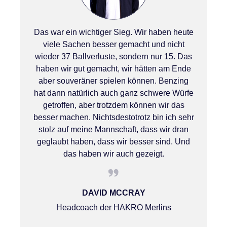
Das war ein wichtiger Sieg. Wir haben heute
viele Sachen besser gemacht und nicht
wieder 37 Ballverluste, sondern nur 15. Das
haben wir gut gemacht, wir hätten am Ende
aber souveräner spielen können. Benzing
hat dann natürlich auch ganz schwere Würfe
getroffen, aber trotzdem können wir das
besser machen. Nichtsdestotrotz bin ich sehr
stolz auf meine Mannschaft, dass wir dran
geglaubt haben, dass wir besser sind. Und
das haben wir auch gezeigt.
DAVID MCCRAY
Headcoach der HAKRO Merlins