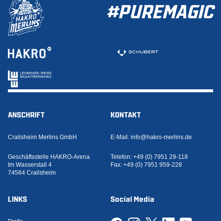
#PUREMAGIC
ANSCHRIFT
KONTAKT
Crailsheim Merlins GmbH
E-Mail:
info@hakro-merlins.de
Geschäftsstelle HAKRO-Arena
Telefon:
+49 (0) 7951 29-118
Im Wasserstall 4
Fax:
+49 (0) 7951 959-228
74564 Crailsheim
LINKS
Social Media