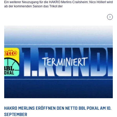
Ein weiterer Neuzugang für die HAKRO Merlins Crailsheim: Nico Höllerl wird
ab der kommenden Saison das Trikot der
HAKRO MERLINS ERÖFFNEN DEN NETTO BBL POKAL AM 10.
SEPTEMBER