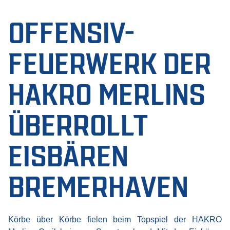
OFFENSIV-
FEUERWERK DER
HAKRO MERLINS
ÜBERROLLT
EISBÄREN
BREMERHAVEN
Körbe über Körbe fielen beim Topspiel der HAKRO