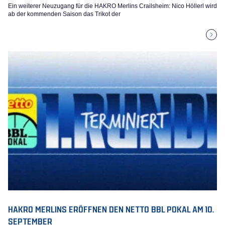
Ein weiterer Neuzugang für die HAKRO Merlins Crailsheim: Nico Höllerl wird
ab der kommenden Saison das Trikot der
HAKRO MERLINS ERÖFFNEN DEN NETTO BBL POKAL AM 10.
SEPTEMBER