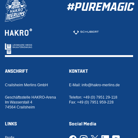
#PUREMAGIC
ANSCHRIFT
KONTAKT
Crailsheim Merlins GmbH
E-Mail:
info@hakro-merlins.de
Geschäftsstelle HAKRO-Arena
Telefon:
+49 (0) 7951 29-118
Im Wasserstall 4
Fax:
+49 (0) 7951 959-228
74564 Crailsheim
LINKS
Social Media
Profis