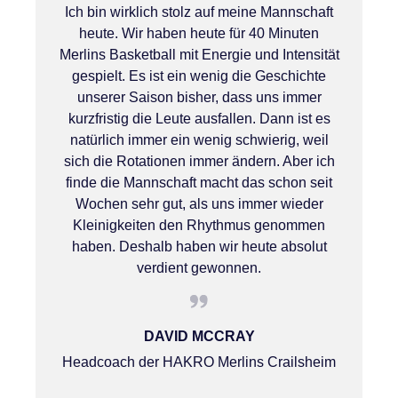
Ich bin wirklich stolz auf meine Mannschaft
heute. Wir haben heute für 40 Minuten
Merlins Basketball mit Energie und Intensität
gespielt. Es ist ein wenig die Geschichte
unserer Saison bisher, dass uns immer
kurzfristig die Leute ausfallen. Dann ist es
natürlich immer ein wenig schwierig, weil
sich die Rotationen immer ändern. Aber ich
finde die Mannschaft macht das schon seit
Wochen sehr gut, als uns immer wieder
Kleinigkeiten den Rhythmus genommen
haben. Deshalb haben wir heute absolut
verdient gewonnen.
DAVID MCCRAY
Headcoach der HAKRO Merlins Crailsheim