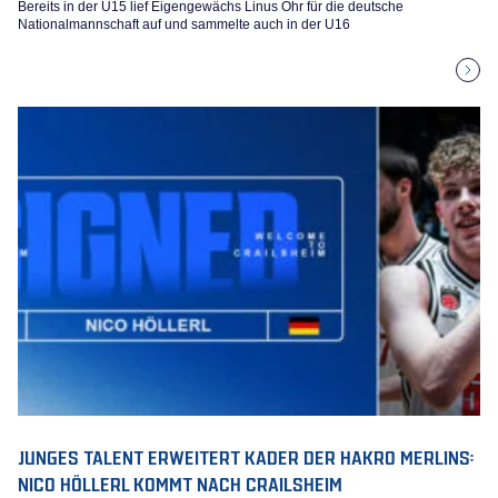
Bereits in der U15 lief Eigengewächs Linus Ohr für die deutsche
Nationalmannschaft auf und sammelte auch in der U16
JUNGES TALENT ERWEITERT KADER DER HAKRO MERLINS:
NICO HÖLLERL KOMMT NACH CRAILSHEIM