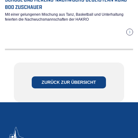
800 ZUSCHAUER
Mit einer gelungenen Mischung aus Tanz, Basketball und Unterhaltung
feierten die Nachwuchsmannschaften der HAKRO
ZURÜCK ZUR ÜBERSICHT