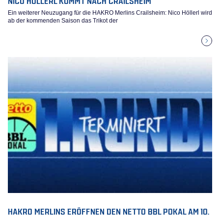
Ein weiterer Neuzugang für die HAKRO Merlins Crailsheim: Nico Höllerl wird
ab der kommenden Saison das Trikot der
HAKRO MERLINS ERÖFFNEN DEN NETTO BBL POKAL AM 10.