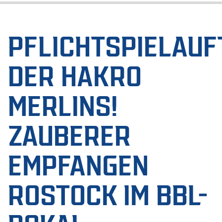
PFLICHTSPIELAUF
DER HAKRO
MERLINS!
ZAUBERER
EMPFANGEN
ROSTOCK IM BBL-