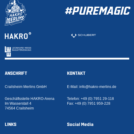
#PUREMAGIC
ANSCHRIFT
KONTAKT
Crailsheim Merlins GmbH
E-Mail:
info@hakro-merlins.de
Geschäftsstelle HAKRO-Arena
Telefon:
+49 (0) 7951 29-118
Im Wasserstall 4
Fax:
+49 (0) 7951 959-228
74564 Crailsheim
LINKS
Social Media