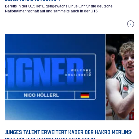
Bereits in der U15 lief Eigengewächs Linus Ohr für die deutsche
Nationalmannschaft auf und sammelte auch in der U16
JUNGES TALENT ERWEITERT KADER DER HAKRO MERLINS:
NICO HÖLLERL KOMMT NACH CRAILSHEIM