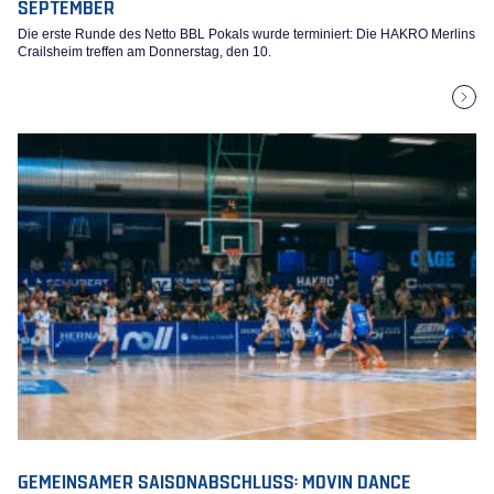
SEPTEMBER
Die erste Runde des Netto BBL Pokals wurde terminiert: Die HAKRO Merlins
Crailsheim treffen am Donnerstag, den 10.
GEMEINSAMER SAISONABSCHLUSS: MOVIN DANCE