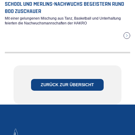
SCHOOL UND MERLINS-NACHWUCHS BEGEISTERN RUND
800 ZUSCHAUER
Mit einer gelungenen Mischung aus Tanz, Basketball und Unterhaltung
feierten die Nachwuchsmannschaften der HAKRO
ZURÜCK ZUR ÜBERSICHT