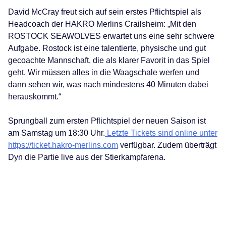
David McCray freut sich auf sein erstes Pflichtspiel als
Headcoach der HAKRO Merlins Crailsheim: „Mit den
ROSTOCK SEAWOLVES erwartet uns eine sehr schwere
Aufgabe. Rostock ist eine talentierte, physische und gut
gecoachte Mannschaft, die als klarer Favorit in das Spiel
geht. Wir müssen alles in die Waagschale werfen und
dann sehen wir, was nach mindestens 40 Minuten dabei
herauskommt.“
Sprungball zum ersten Pflichtspiel der neuen Saison ist
am Samstag um 18:30 Uhr.
Letzte Tickets sind online unter
https://ticket.hakro-merlins.com
verfügbar. Zudem überträgt
Dyn die Partie live aus der Stierkampfarena.