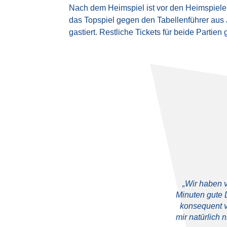
Nach dem Heimspiel ist vor den Heimspiele
das Topspiel gegen den Tabellenführer aus
gastiert. Restliche Tickets für beide Partie
„Wir haben v
Minuten gute D
konsequent v
mir natürlich 