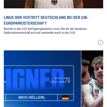
LINUS OHR VERTRITT DEUTSCHLAND BEI DER U16-
EUROPAMEISTERSCHAFT
Bereits in der U15 lief Eigengewächs Linus Ohr für die deutsche
Nationalmannschaft auf und sammelte auch in der U16