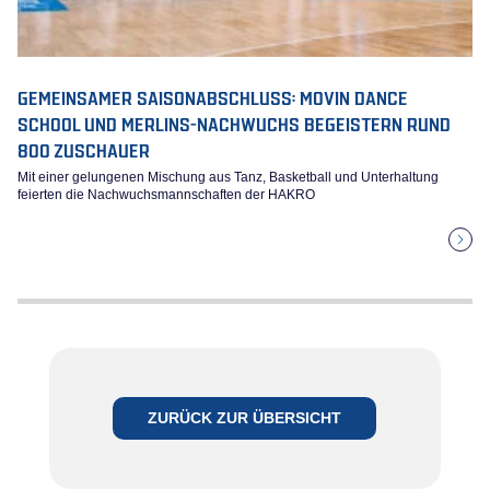
GEMEINSAMER SAISONABSCHLUSS: MOVIN DANCE
SCHOOL UND MERLINS-NACHWUCHS BEGEISTERN RUND
800 ZUSCHAUER
Mit einer gelungenen Mischung aus Tanz, Basketball und Unterhaltung
feierten die Nachwuchsmannschaften der HAKRO
ZURÜCK ZUR ÜBERSICHT