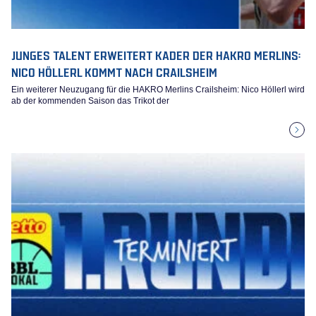
JUNGES TALENT ERWEITERT KADER DER HAKRO MERLINS:
NICO HÖLLERL KOMMT NACH CRAILSHEIM
Ein weiterer Neuzugang für die HAKRO Merlins Crailsheim: Nico Höllerl wird
ab der kommenden Saison das Trikot der