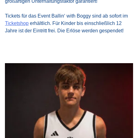
großartigen Unterhaltungsfaktor garantiert!
Tickets für das Event Ballin‘ with Boggy sind ab sofort im
Ticketshop
erhältlich. Für Kinder bis einschließlich 12
Jahre ist der Eintritt frei. Die Erlöse werden gespendet!