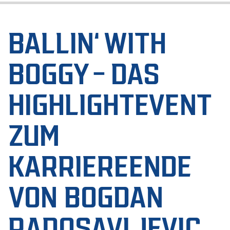
BALLIN‘ WITH
BOGGY – DAS
HIGHLIGHTEVENT
ZUM
KARRIEREENDE
VON BOGDAN
RADOSAVLJEVIC