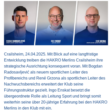
Crailsheim, 24.04.2025. Mit Blick auf eine langfristige
Entwicklung treiben die HAKRO Merlins Crailsheim ihre
strategische Ausrichtung konsequent voran. Mit Bogdan
Radosavljević als neuem sportlichen Leiter des
Profibereichs und René Grzona als sportlichen Leiter des
Nachwuchsbereichs erweitert der Klub seine
Führungsstruktur gezielt. Ingo Enskat besetzt die
übergeordnete Rolle als Leitung Sport und bringt somit
weiterhin seine über 20-jährige Erfahrung bei den HAKRO
Merlins in den Klub mit ein.