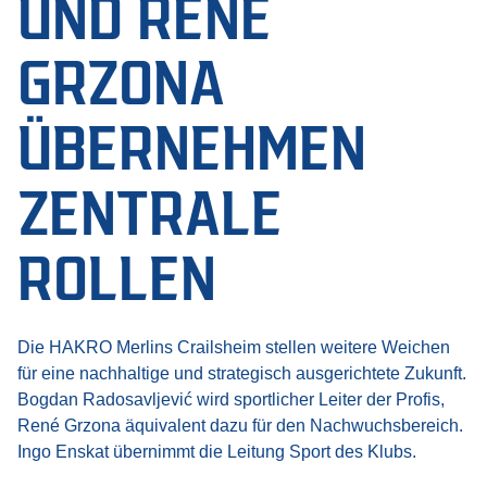
UND RENÉ
GRZONA
ÜBERNEHMEN
ZENTRALE
ROLLEN
Die HAKRO Merlins Crailsheim stellen weitere Weichen
für eine nachhaltige und strategisch ausgerichtete Zukunft.
Bogdan Radosavljević wird sportlicher Leiter der Profis,
René Grzona äquivalent dazu für den Nachwuchsbereich.
Ingo Enskat übernimmt die Leitung Sport des Klubs.