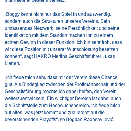
international bestens vernetzt.
„Boggy kennt nicht nur das Spiel in und auswendig,
sondern auch die Strukturen unseres Vereins. Sein
umfassendes Netzwerk, seine Persönlichkeit und seine
Identifikation mit dem Standort machen ihn zu einem
echten Gewinn in dieser Funktion. Ich bin sehr froh, dass
wir diese Position mit unserer Wunschlösung besetzen
können“, sagt HAKRO Merlins Geschäftsführer Lukas
Lienert.
„Ich freue mich sehr, dass mir der Verein diese Chance
gibt. Als Bindeglied zwischen der Profimannschaft und der
Geschäftsführung möchte ich dabei helfen, den Verein
weiterzuentwickeln. Ein wichtiger Bereich ist dabei auch
die Schnittstelle zum Nachwuchsbereich. Ich freue mich
auf alles, was jetzt kommt und zuallererst auf die
bevorstehenden Playoffs“, so Bogdan Radosavljević.