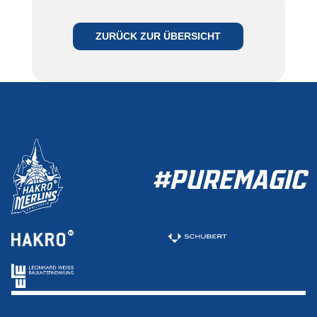
ZURÜCK ZUR ÜBERSICHT
#PUREMAGIC