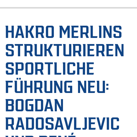
HAKRO MERLINS
STRUKTURIEREN
SPORTLICHE
FÜHRUNG NEU:
BOGDAN
RADOSAVLJEVIC