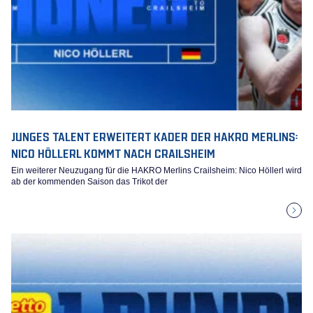
JUNGES TALENT ERWEITERT KADER DER HAKRO MERLINS:
NICO HÖLLERL KOMMT NACH CRAILSHEIM
Ein weiterer Neuzugang für die HAKRO Merlins Crailsheim: Nico Höllerl wird
ab der kommenden Saison das Trikot der