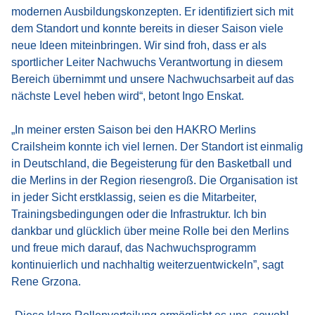
modernen Ausbildungskonzepten. Er identifiziert sich mit
dem Standort und konnte bereits in dieser Saison viele
neue Ideen miteinbringen. Wir sind froh, dass er als
sportlicher Leiter Nachwuchs Verantwortung in diesem
Bereich übernimmt und unsere Nachwuchsarbeit auf das
nächste Level heben wird“, betont Ingo Enskat.
„In meiner ersten Saison bei den HAKRO Merlins
Crailsheim konnte ich viel lernen. Der Standort ist einmalig
in Deutschland, die Begeisterung für den Basketball und
die Merlins in der Region riesengroß. Die Organisation ist
in jeder Sicht erstklassig, seien es die Mitarbeiter,
Trainingsbedingungen oder die Infrastruktur. Ich bin
dankbar und glücklich über meine Rolle bei den Merlins
und freue mich darauf, das Nachwuchsprogramm
kontinuierlich und nachhaltig weiterzuentwickeln”, sagt
Rene Grzona.