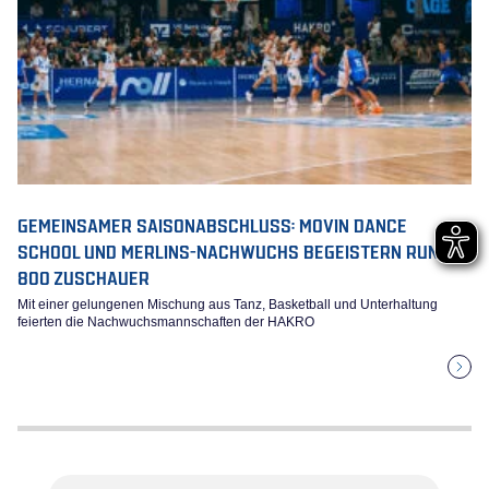
GEMEINSAMER SAISONABSCHLUSS: MOVIN DANCE
SCHOOL UND MERLINS-NACHWUCHS BEGEISTERN RUND
800 ZUSCHAUER
Mit einer gelungenen Mischung aus Tanz, Basketball und Unterhaltung
feierten die Nachwuchsmannschaften der HAKRO