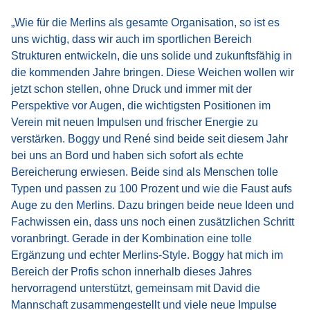
„Wie für die Merlins als gesamte Organisation, so ist es
uns wichtig, dass wir auch im sportlichen Bereich
Strukturen entwickeln, die uns solide und zukunftsfähig in
die kommenden Jahre bringen. Diese Weichen wollen wir
jetzt schon stellen, ohne Druck und immer mit der
Perspektive vor Augen, die wichtigsten Positionen im
Verein mit neuen Impulsen und frischer Energie zu
verstärken. Boggy und René sind beide seit diesem Jahr
bei uns an Bord und haben sich sofort als echte
Bereicherung erwiesen. Beide sind als Menschen tolle
Typen und passen zu 100 Prozent und wie die Faust aufs
Auge zu den Merlins. Dazu bringen beide neue Ideen und
Fachwissen ein, dass uns noch einen zusätzlichen Schritt
voranbringt. Gerade in der Kombination eine tolle
Ergänzung und echter Merlins-Style. Boggy hat mich im
Bereich der Profis schon innerhalb dieses Jahres
hervorragend unterstützt, gemeinsam mit David die
Mannschaft zusammengestellt und viele neue Impulse