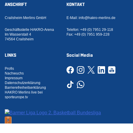
ANSCHRIFT
KONTAKT
Crailsheim Merlins GmbH
E-Mail:
info@hakro-merlins.de
Geschäftsstelle HAKRO-Arena
Telefon:
+49 (0) 7951 29-118
Im Wasserstall 4
Fax:
+49 (0) 7951 959-228
74564 Crailsheim
LINKS
Social Media
Profis
Nachwuchs
Impressum
Datenschutzerklärung
Barrierefreiheitserklärung
HAKRO Merlins live bei
sporteurope.tv