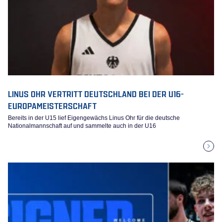
LINUS OHR VERTRITT DEUTSCHLAND BEI DER U16-
EUROPAMEISTERSCHAFT
Bereits in der U15 lief Eigengewächs Linus Ohr für die deutsche
Nationalmannschaft auf und sammelte auch in der U16