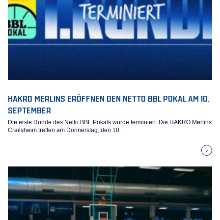
HAKRO MERLINS ERÖFFNEN DEN NETTO BBL POKAL AM 10.
SEPTEMBER
Die erste Runde des Netto BBL Pokals wurde terminiert: Die HAKRO Merlins
Crailsheim treffen am Donnerstag, den 10.