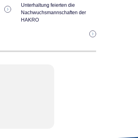
Unterhaltung feierten die
Nachwuchsmannschaften der
HAKRO