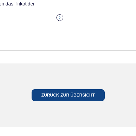
n das Trikot der
ZURÜCK ZUR ÜBERSICHT