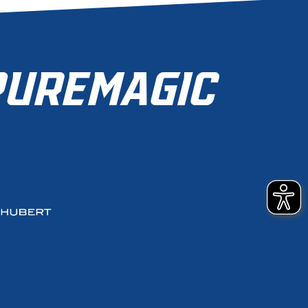
UREMAGIC