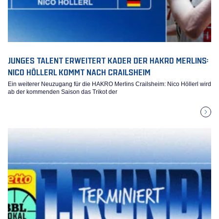
JUNGES TALENT ERWEITERT KADER DER HAKRO MERLINS:
NICO HÖLLERL KOMMT NACH CRAILSHEIM
Ein weiterer Neuzugang für die HAKRO Merlins Crailsheim: Nico Höllerl wird
ab der kommenden Saison das Trikot der