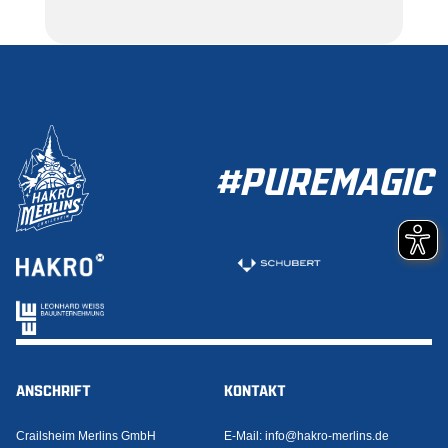
#PUREMAGIC
ANSCHRIFT
KONTAKT
Crailsheim Merlins GmbH
E-Mail:
info@hakro-merlins.de