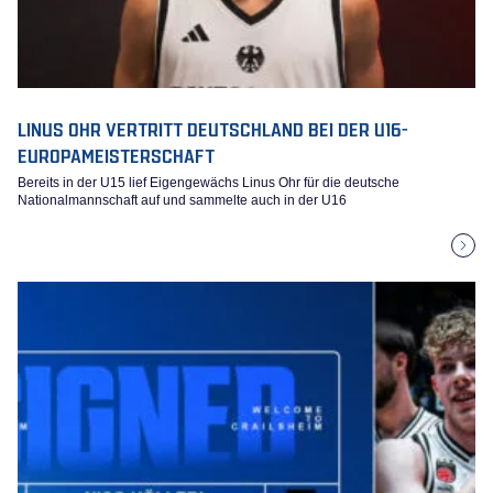
LINUS OHR VERTRITT DEUTSCHLAND BEI DER U16-
EUROPAMEISTERSCHAFT
Bereits in der U15 lief Eigengewächs Linus Ohr für die deutsche
Nationalmannschaft auf und sammelte auch in der U16