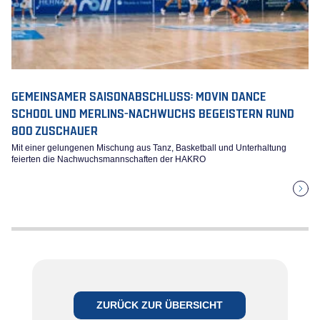
GEMEINSAMER SAISONABSCHLUSS: MOVIN DANCE
SCHOOL UND MERLINS-NACHWUCHS BEGEISTERN RUND
800 ZUSCHAUER
Mit einer gelungenen Mischung aus Tanz, Basketball und Unterhaltung
feierten die Nachwuchsmannschaften der HAKRO
ZURÜCK ZUR ÜBERSICHT