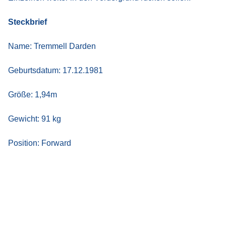
Steckbrief
Name: Tremmell Darden
Geburtsdatum: 17.12.1981
Größe: 1,94m
Gewicht: 91 kg
Position: Forward