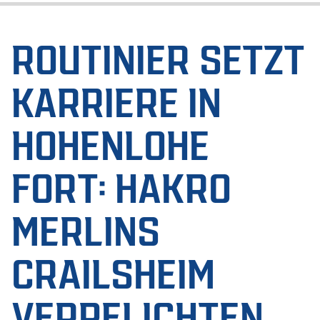
ROUTINIER SETZT
KARRIERE IN
HOHENLOHE
FORT: HAKRO
MERLINS
CRAILSHEIM
VERPFLICHTEN