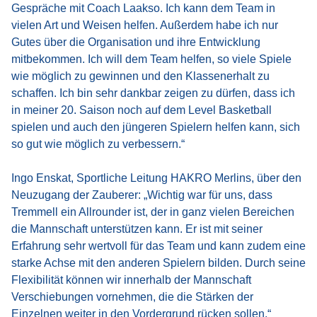
Gespräche mit Coach Laakso. Ich kann dem Team in
vielen Art und Weisen helfen. Außerdem habe ich nur
Gutes über die Organisation und ihre Entwicklung
mitbekommen. Ich will dem Team helfen, so viele Spiele
wie möglich zu gewinnen und den Klassenerhalt zu
schaffen. Ich bin sehr dankbar zeigen zu dürfen, dass ich
in meiner 20. Saison noch auf dem Level Basketball
spielen und auch den jüngeren Spielern helfen kann, sich
so gut wie möglich zu verbessern.“
Ingo Enskat, Sportliche Leitung HAKRO Merlins, über den
Neuzugang der Zauberer: „Wichtig war für uns, dass
Tremmell ein Allrounder ist, der in ganz vielen Bereichen
die Mannschaft unterstützen kann. Er ist mit seiner
Erfahrung sehr wertvoll für das Team und kann zudem eine
starke Achse mit den anderen Spielern bilden. Durch seine
Flexibilität können wir innerhalb der Mannschaft
Verschiebungen vornehmen, die die Stärken der
Einzelnen weiter in den Vordergrund rücken sollen.“