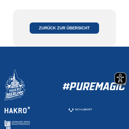
ZURÜCK ZUR ÜBERSICHT
#PUREMAGIC