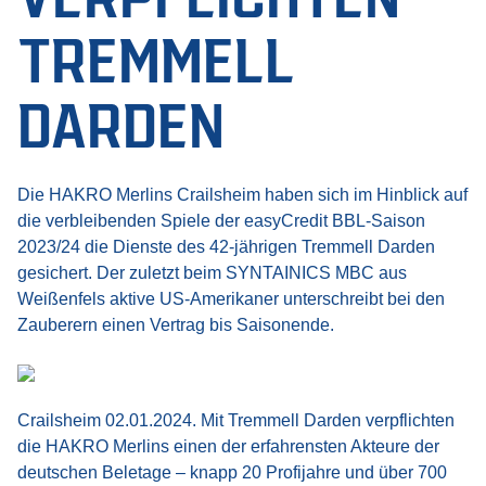
TREMMELL
DARDEN
Die HAKRO Merlins Crailsheim haben sich im Hinblick auf
die verbleibenden Spiele der easyCredit BBL-Saison
2023/24 die Dienste des 42-jährigen Tremmell Darden
gesichert. Der zuletzt beim SYNTAINICS MBC aus
Weißenfels aktive US-Amerikaner unterschreibt bei den
Zauberern einen Vertrag bis Saisonende.
Crailsheim 02.01.2024. Mit Tremmell Darden verpflichten
die HAKRO Merlins einen der erfahrensten Akteure der
deutschen Beletage – knapp 20 Profijahre und über 700