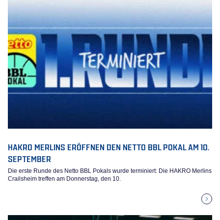
HAKRO MERLINS ERÖFFNEN DEN NETTO BBL POKAL AM 10.
SEPTEMBER
Die erste Runde des Netto BBL Pokals wurde terminiert: Die HAKRO Merlins
Crailsheim treffen am Donnerstag, den 10.