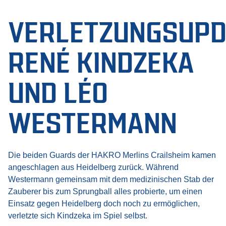
VERLETZUNGSUPD
RENÉ KINDZEKA
UND LÉO
WESTERMANN
Die beiden Guards der HAKRO Merlins Crailsheim kamen
angeschlagen aus Heidelberg zurück. Während
Westermann gemeinsam mit dem medizinischen Stab der
Zauberer bis zum Sprungball alles probierte, um einen
Einsatz gegen Heidelberg doch noch zu ermöglichen,
verletzte sich Kindzeka im Spiel selbst.