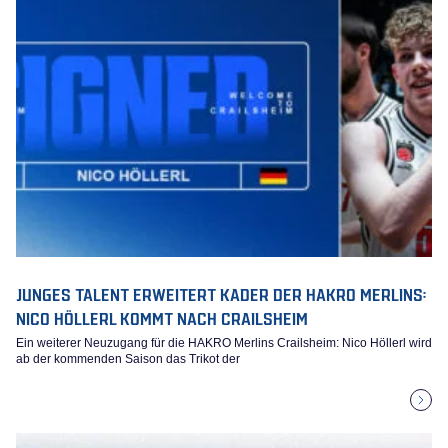
JUNGES TALENT ERWEITERT KADER DER HAKRO MERLINS:
NICO HÖLLERL KOMMT NACH CRAILSHEIM
Ein weiterer Neuzugang für die HAKRO Merlins Crailsheim: Nico Höllerl wird
ab der kommenden Saison das Trikot der