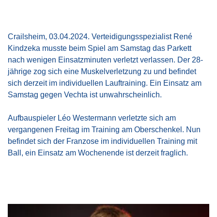
Crailsheim, 03.04.2024. Verteidigungsspezialist René
Kindzeka musste beim Spiel am Samstag das Parkett
nach wenigen Einsatzminuten verletzt verlassen. Der 28-
jährige zog sich eine Muskelverletzung zu und befindet
sich derzeit im individuellen Lauftraining. Ein Einsatz am
Samstag gegen Vechta ist unwahrscheinlich.
Aufbauspieler Léo Westermann verletzte sich am
vergangenen Freitag im Training am Oberschenkel. Nun
befindet sich der Franzose im individuellen Training mit
Ball, ein Einsatz am Wochenende ist derzeit fraglich.