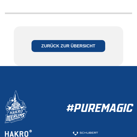
ZURÜCK ZUR ÜBERSICHT
#PUREMAGIC