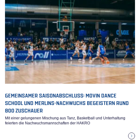
GEMEINSAMER SAISONABSCHLUSS: MOVIN DANCE
SCHOOL UND MERLINS-NACHWUCHS BEGEISTERN RUND
800 ZUSCHAUER
Mit einer gelungenen Mischung aus Tanz, Basketball und Unterhaltung
feierten die Nachwuchsmannschaften der HAKRO