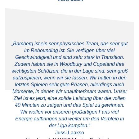
„Bamberg ist ein sehr physisches Team, das sehr gut
im Rebounding ist. Sie verfügen über viel
Geschwindigkeit und sind sehr stark in Transition.
Zudem haben sie in Woodbury und Copeland ihre
wichtigsten Schützen, die in der Lage sind, sehr groß
aufzuspielen, wenn wir sie lassen. Wir hatten in den
letzten Spielen sehr gute Phasen, allerdings auch
Momente, in denen wir unaufmerksam waren. Unser
Ziel ist es jetzt, eine solide Leistung über die vollen
40 Minuten zu zeigen und das Spiel zu gewinnen.
Wir wollen vor unseren großartigen Fans viel
Energie aufbringen und weiter um den Verbleib in
der Liga kämpfen.“
Jussi Laakso