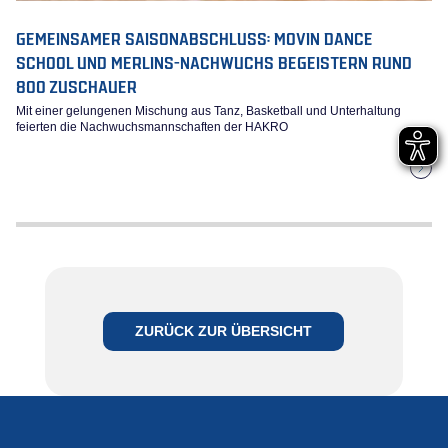
GEMEINSAMER SAISONABSCHLUSS: MOVIN DANCE
SCHOOL UND MERLINS-NACHWUCHS BEGEISTERN RUND
800 ZUSCHAUER
Mit einer gelungenen Mischung aus Tanz, Basketball und Unterhaltung
feierten die Nachwuchsmannschaften der HAKRO
ZURÜCK ZUR ÜBERSICHT