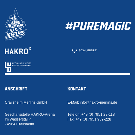
#PUREMAGIC
ANSCHRIFT
KONTAKT
Crailsheim Merlins GmbH
E-Mail:
info@hakro-merlins.de
Geschäftsstelle HAKRO-Arena
Telefon:
+49 (0) 7951 29-118
Im Wasserstall 4
Fax:
+49 (0) 7951 959-228
74564 Crailsheim