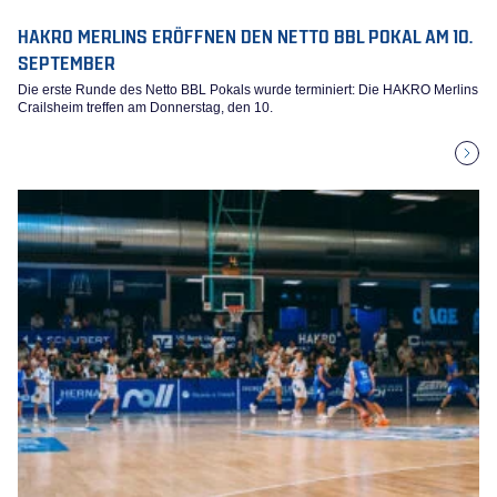
HAKRO MERLINS ERÖFFNEN DEN NETTO BBL POKAL AM 10.
SEPTEMBER
Die erste Runde des Netto BBL Pokals wurde terminiert: Die HAKRO Merlins
Crailsheim treffen am Donnerstag, den 10.