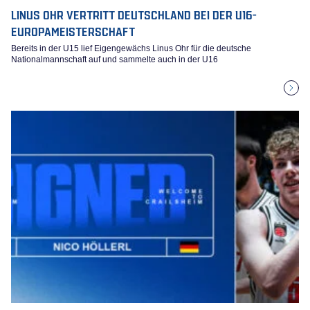
LINUS OHR VERTRITT DEUTSCHLAND BEI DER U16-
EUROPAMEISTERSCHAFT
Bereits in der U15 lief Eigengewächs Linus Ohr für die deutsche
Nationalmannschaft auf und sammelte auch in der U16