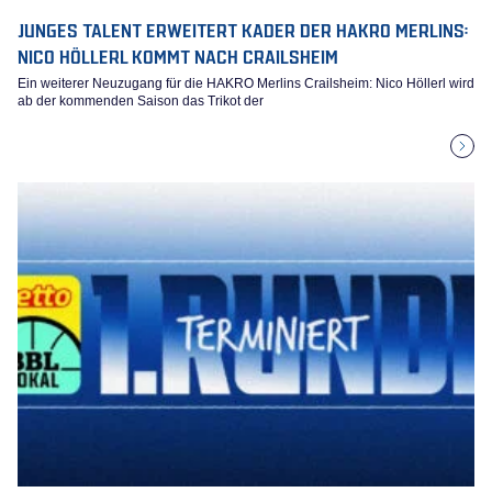
JUNGES TALENT ERWEITERT KADER DER HAKRO MERLINS:
NICO HÖLLERL KOMMT NACH CRAILSHEIM
Ein weiterer Neuzugang für die HAKRO Merlins Crailsheim: Nico Höllerl wird
ab der kommenden Saison das Trikot der