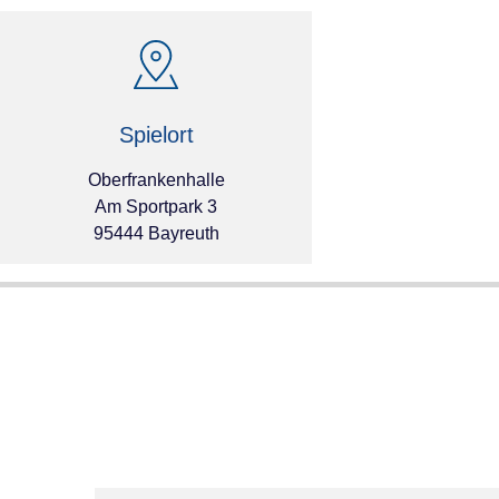
Spielort
Oberfrankenhalle
Am Sportpark 3
95444 Bayreuth