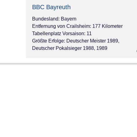
BBC Bayreuth
Bundesland: Bayern
Entfernung von Crailsheim: 177 Kilometer
Tabellenplatz Vorsaison: 11
Größte Erfolge: Deutscher Meister 1989,
Deutscher Pokalsieger 1988, 1989