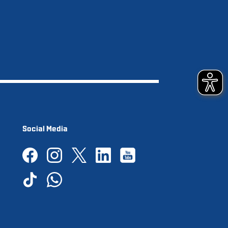
Social Media