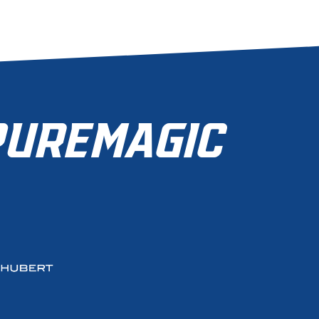
UREMAGIC