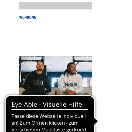
WERBUNG