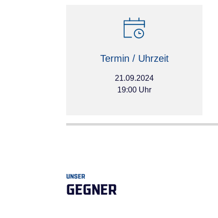
Termin / Uhrzeit
21.09.2024
19:00 Uhr
UNSER
GEGNER