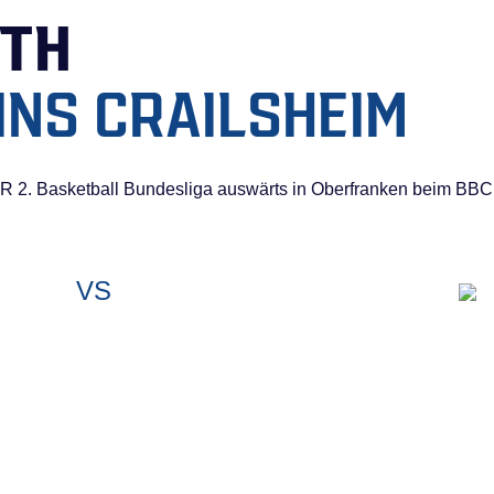
UTH
INS CRAILSHEIM
R 2. Basketball Bundesliga auswärts in Oberfranken beim BBC
VS