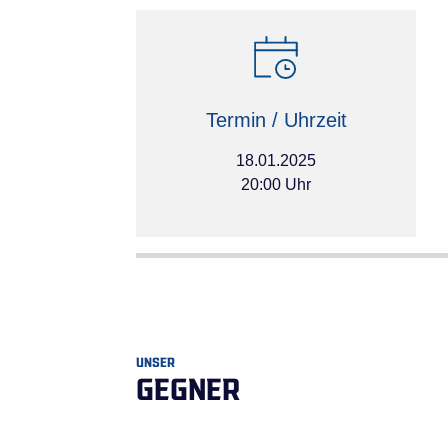
Termin / Uhrzeit
18.01.2025
20:00 Uhr
UNSER
GEGNER