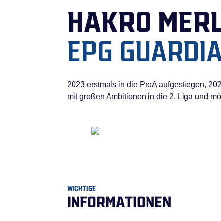
HAKRO MERL
EPG GUARDI
2023 erstmals in die ProA aufgestiegen, 202
mit großen Ambitionen in die 2. Liga und m
WICHTIGE
INFORMATIONEN