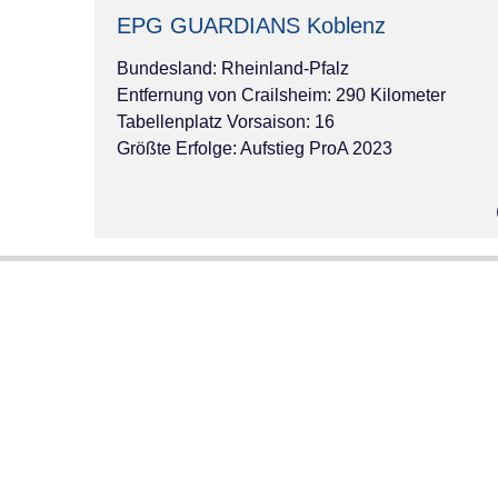
EPG GUARDIANS Koblenz
Bundesland: Rheinland-Pfalz
Entfernung von Crailsheim: 290 Kilometer
Tabellenplatz Vorsaison: 16
Größte Erfolge: Aufstieg ProA 2023