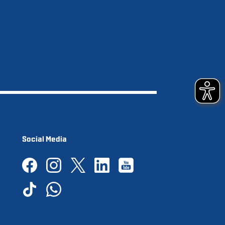
Social Media