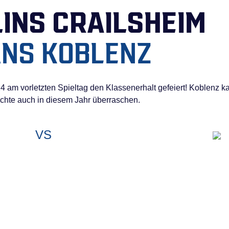
INS CRAILSHEIM
ANS KOBLENZ
4 am vorletzten Spieltag den Klassenerhalt gefeiert! Koblenz 
öchte auch in diesem Jahr überraschen.
VS