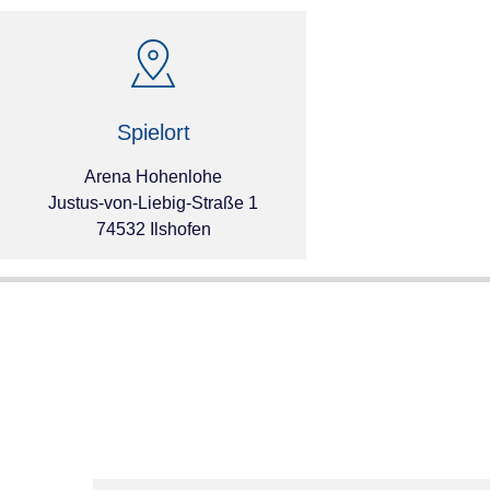
Spielort
Arena Hohenlohe
Justus-von-Liebig-Straße 1
74532 Ilshofen