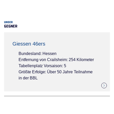
UNSER
GEGNER
Giessen 46ers
Bundesland: Hessen
Entfernung von Crailsheim: 254 Kilometer
Tabellenplatz Vorsaison: 5
Größte Erfolge: Über 50 Jahre Teilnahme
in der BBL