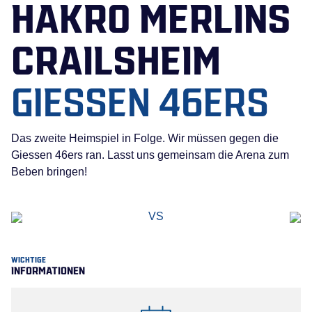
HAKRO MERLINS
CRAILSHEIM
GIESSEN 46ERS
Das zweite Heimspiel in Folge. Wir müssen gegen die
Giessen 46ers ran. Lasst uns gemeinsam die Arena zum
Beben bringen!
VS
WICHTIGE
INFORMATIONEN