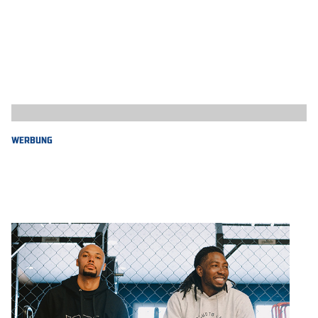
WERBUNG