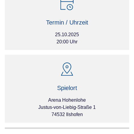
Termin / Uhrzeit
25.10.2025
20:00 Uhr
Spielort
Arena Hohenlohe
Justus-von-Liebig-Straße 1
74532 Ilshofen