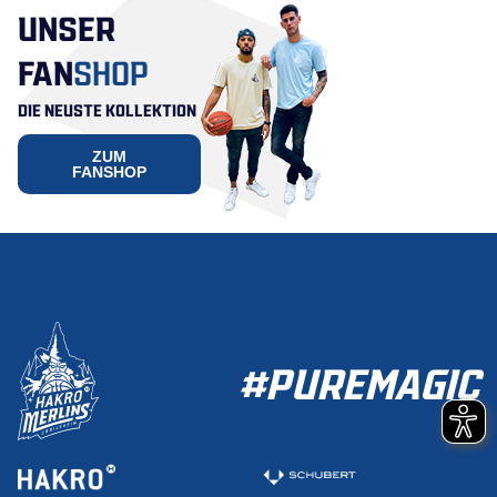
UNSER
FAN
SHOP
DIE NEUSTE KOLLEKTION
ZUM
FANSHOP
#PUREMAGIC