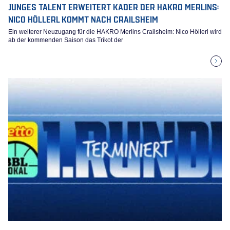
JUNGES TALENT ERWEITERT KADER DER HAKRO MERLINS:
NICO HÖLLERL KOMMT NACH CRAILSHEIM
Ein weiterer Neuzugang für die HAKRO Merlins Crailsheim: Nico Höllerl wird
ab der kommenden Saison das Trikot der