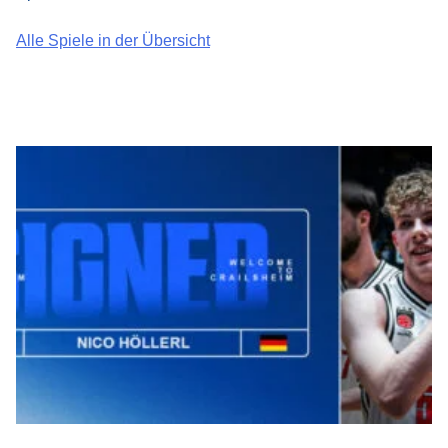
Alle Spiele in der Übersicht