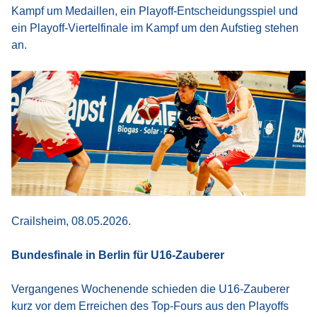
Kampf um Medaillen, ein Playoff-Entscheidungsspiel und
ein Playoff-Viertelfinale im Kampf um den Aufstieg stehen
an.
Crailsheim, 08.05.2026.
Bundesfinale in Berlin für U16-Zauberer
Vergangenes Wochenende schieden die U16-Zauberer
kurz vor dem Erreichen des Top-Fours aus den Playoffs