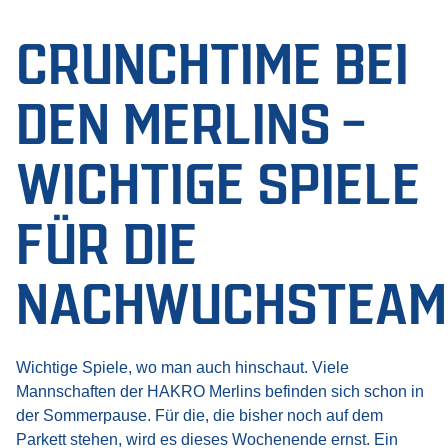
CRUNCHTIME BEI
DEN MERLINS –
WICHTIGE SPIELE
FÜR DIE
NACHWUCHSTEAM
Wichtige Spiele, wo man auch hinschaut. Viele
Mannschaften der HAKRO Merlins befinden sich schon in
der Sommerpause. Für die, die bisher noch auf dem
Parkett stehen, wird es dieses Wochenende ernst. Ein