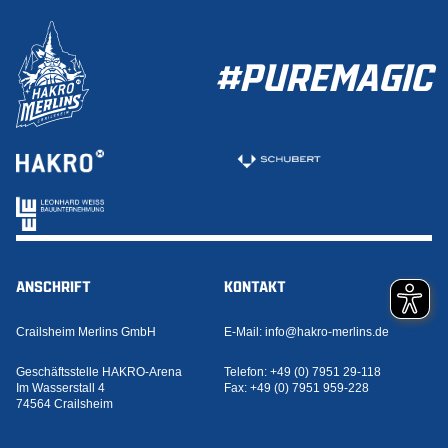
#PUREMAGIC
ANSCHRIFT
KONTAKT
Crailsheim Merlins GmbH
E-Mail:
info@hakro-merlins.de
Geschäftsstelle HAKRO-Arena
Telefon:
+49 (0) 7951 29-118
Im Wasserstall 4
Fax:
+49 (0) 7951 959-228
74564 Crailsheim