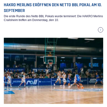
HAKRO MERLINS ERÖFFNEN DEN NETTO BBL POKAL AM 10.
SEPTEMBER
Die erste Runde des Netto BBL Pokals wurde terminiert: Die HAKRO Merlins
Crailsheim treffen am Donnerstag, den 10.