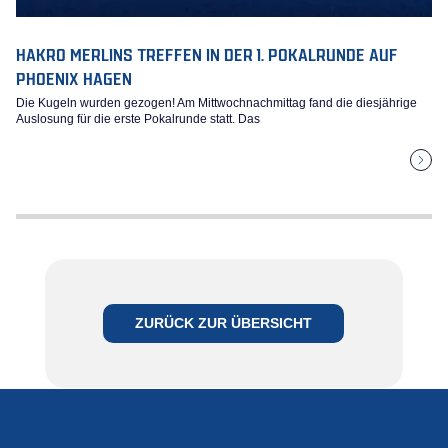
HAKRO MERLINS TREFFEN IN DER 1. POKALRUNDE AUF
PHOENIX HAGEN
Die Kugeln wurden gezogen! Am Mittwochnachmittag fand die diesjährige
Auslosung für die erste Pokalrunde statt. Das
ZURÜCK ZUR ÜBERSICHT