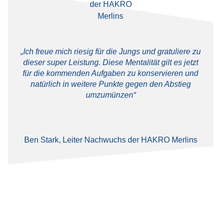
„Ich freue mich riesig für die Jungs und gratuliere zu
dieser super Leistung. Diese Mentalität gilt es jetzt
für die kommenden Aufgaben zu konservieren und
natürlich in weitere Punkte gegen den Abstieg
umzumünzen“
Ben Stark, Leiter Nachwuchs der HAKRO Merlins