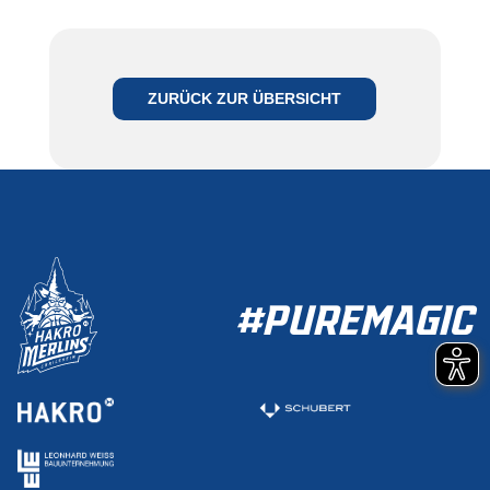
ZURÜCK ZUR ÜBERSICHT
#PUREMAGIC