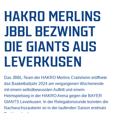
HAKRO MERLINS
JBBL BEZWINGT
DIE GIANTS AUS
LEVERKUSEN
Das JBBL-Team der HAKRO Merlins Crailsheim eröffnete
das Basketballjahr 2024 am vergangenen Wochenende
mit einem selbstbewussten Auftritt und einem
Heimspielsieg in der HAKRO Arena gegen die BAYER
GIANTS Leverkusen. In der Relegationsrunde konnten die
Nachwuchszauberer so in der laufenden Saison erstmals