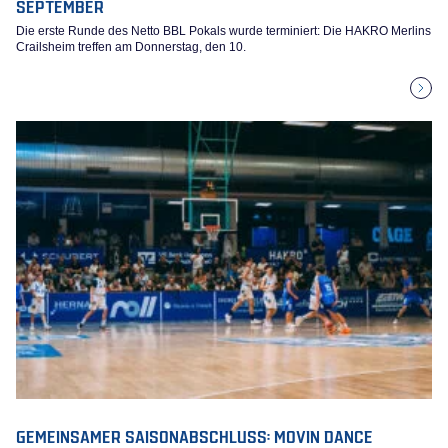
SEPTEMBER
Die erste Runde des Netto BBL Pokals wurde terminiert: Die HAKRO Merlins
Crailsheim treffen am Donnerstag, den 10.
GEMEINSAMER SAISONABSCHLUSS: MOVIN DANCE