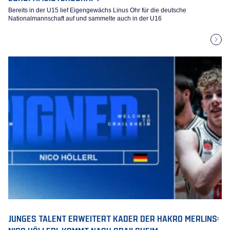
Bereits in der U15 lief Eigengewächs Linus Ohr für die deutsche
Nationalmannschaft auf und sammelte auch in der U16
JUNGES TALENT ERWEITERT KADER DER HAKRO MERLINS:
NICO HÖLLERL KOMMT NACH CRAILSHEIM