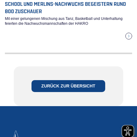
SCHOOL UND MERLINS-NACHWUCHS BEGEISTERN RUND
800 ZUSCHAUER
Mit einer gelungenen Mischung aus Tanz, Basketball und Unterhaltung
feierten die Nachwuchsmannschaften der HAKRO
ZURÜCK ZUR ÜBERSICHT