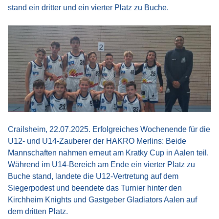
stand ein dritter und ein vierter Platz zu Buche.
Crailsheim, 22.07.2025. Erfolgreiches Wochenende für die
U12- und U14-Zauberer der HAKRO Merlins: Beide
Mannschaften nahmen erneut am Kratky Cup in Aalen teil.
Während im U14-Bereich am Ende ein vierter Platz zu
Buche stand, landete die U12-Vertretung auf dem
Siegerpodest und beendete das Turnier hinter den
Kirchheim Knights und Gastgeber Gladiators Aalen auf
dem dritten Platz.