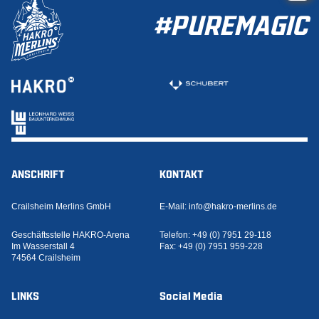
#PUREMAGIC
ANSCHRIFT
KONTAKT
Crailsheim Merlins GmbH
E-Mail:
info@hakro-merlins.de
Geschäftsstelle HAKRO-Arena
Telefon:
+49 (0) 7951 29-118
Im Wasserstall 4
Fax:
+49 (0) 7951 959-228
74564 Crailsheim
LINKS
Social Media