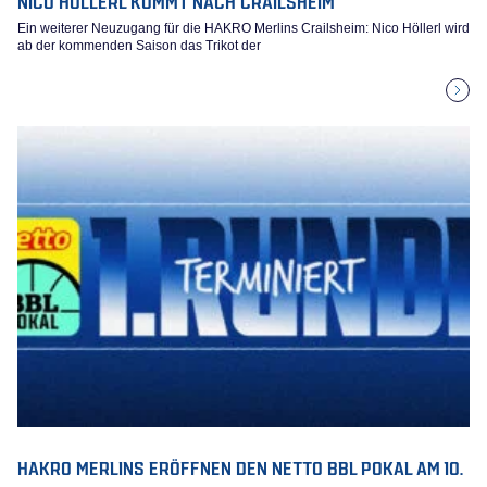
Ein weiterer Neuzugang für die HAKRO Merlins Crailsheim: Nico Höllerl wird
ab der kommenden Saison das Trikot der
HAKRO MERLINS ERÖFFNEN DEN NETTO BBL POKAL AM 10.