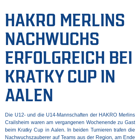
HAKRO MERLINS
NACHWUCHS
ERFOLGREICH BEI
KRATKY CUP IN
AALEN
Die U12- und die U14-Mannschaften der HAKRO Merlins
Crailsheim waren am vergangenen Wochenende zu Gast
beim Kratky Cup in Aalen. In beiden Turnieren trafen die
Nachwuchszauberer auf Teams aus der Region, am Ende