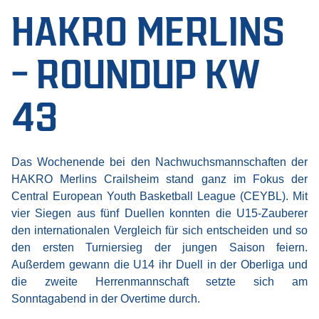
HAKRO MERLINS
– ROUNDUP KW
43
Das Wochenende bei den Nachwuchsmannschaften der
HAKRO Merlins Crailsheim stand ganz im Fokus der
Central European Youth Basketball League (CEYBL). Mit
vier Siegen aus fünf Duellen konnten die U15-Zauberer
den internationalen Vergleich für sich entscheiden und so
den ersten Turniersieg der jungen Saison feiern.
Außerdem gewann die U14 ihr Duell in der Oberliga und
die zweite Herrenmannschaft setzte sich am
Sonntagabend in der Overtime durch.