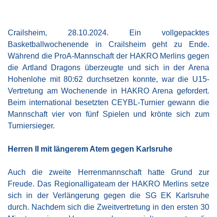
Crailsheim, 28.10.2024. Ein vollgepacktes
Basketballwochenende in Crailsheim geht zu Ende.
Während die ProA-Mannschaft der HAKRO Merlins gegen
die Artland Dragons überzeugte und sich in der Arena
Hohenlohe mit 80:62 durchsetzen konnte, war die U15-
Vertretung am Wochenende in HAKRO Arena gefordert.
Beim international besetzten CEYBL-Turnier gewann die
Mannschaft vier von fünf Spielen und krönte sich zum
Turniersieger.
Herren II mit längerem Atem gegen Karlsruhe
Auch die zweite Herrenmannschaft hatte Grund zur
Freude. Das Regionalligateam der HAKRO Merlins setze
sich in der Verlängerung gegen die SG EK Karlsruhe
durch. Nachdem sich die Zweitvertretung in den ersten 30