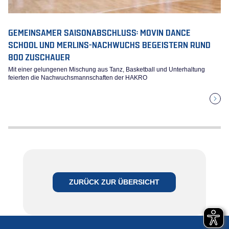
GEMEINSAMER SAISONABSCHLUSS: MOVIN DANCE
SCHOOL UND MERLINS-NACHWUCHS BEGEISTERN RUND
800 ZUSCHAUER
Mit einer gelungenen Mischung aus Tanz, Basketball und Unterhaltung
feierten die Nachwuchsmannschaften der HAKRO
ZURÜCK ZUR ÜBERSICHT