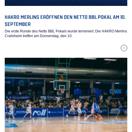
HAKRO MERLINS ERÖFFNEN DEN NETTO BBL POKAL AM 10.
SEPTEMBER
Die erste Runde des Netto BBL Pokals wurde terminiert: Die HAKRO Merlins
Crailsheim treffen am Donnerstag, den 10.