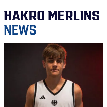
HAKRO MERLINS
NEWS