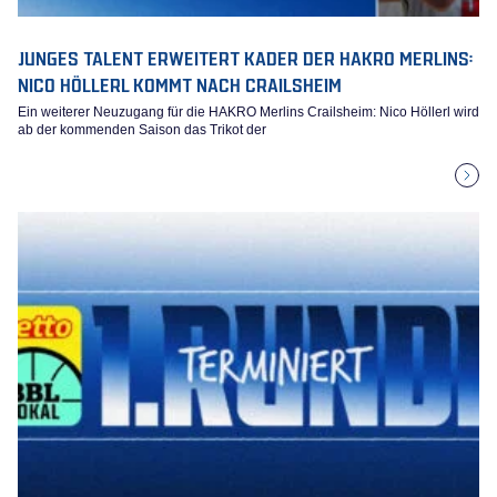
JUNGES TALENT ERWEITERT KADER DER HAKRO MERLINS:
NICO HÖLLERL KOMMT NACH CRAILSHEIM
Ein weiterer Neuzugang für die HAKRO Merlins Crailsheim: Nico Höllerl wird
ab der kommenden Saison das Trikot der