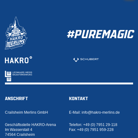
#PUREMAGIC
ANSCHRIFT
KONTAKT
Crailsheim Merlins GmbH
E-Mail:
info@hakro-merlins.de
Geschäftsstelle HAKRO-Arena
Telefon:
+49 (0) 7951 29-118
Im Wasserstall 4
Fax:
+49 (0) 7951 959-228
74564 Crailsheim