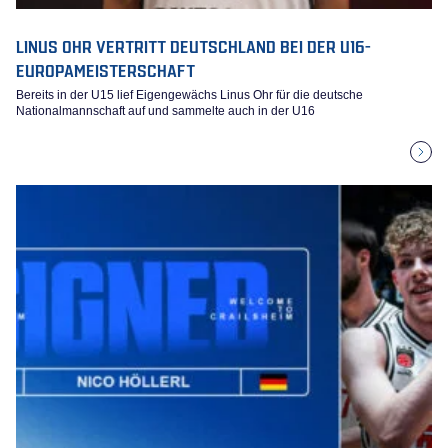
LINUS OHR VERTRITT DEUTSCHLAND BEI DER U16-
EUROPAMEISTERSCHAFT
Bereits in der U15 lief Eigengewächs Linus Ohr für die deutsche
Nationalmannschaft auf und sammelte auch in der U16