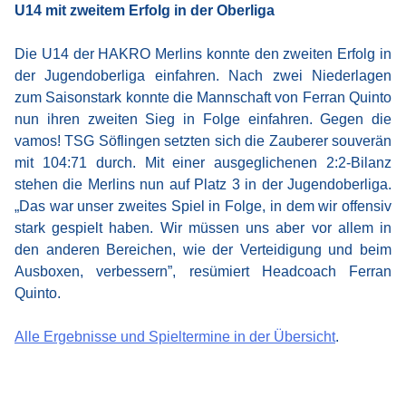
U14 mit zweitem Erfolg in der Oberliga
Die U14 der HAKRO Merlins konnte den zweiten Erfolg in
der Jugendoberliga einfahren. Nach zwei Niederlagen
zum Saisonstark konnte die Mannschaft von Ferran Quinto
nun ihren zweiten Sieg in Folge einfahren. Gegen die
vamos! TSG Söflingen setzten sich die Zauberer souverän
mit 104:71 durch. Mit einer ausgeglichenen 2:2-Bilanz
stehen die Merlins nun auf Platz 3 in der Jugendoberliga.
„Das war unser zweites Spiel in Folge, in dem wir offensiv
stark gespielt haben. Wir müssen uns aber vor allem in
den anderen Bereichen, wie der Verteidigung und beim
Ausboxen, verbessern”, resümiert Headcoach Ferran
Quinto.
Alle Ergebnisse und Spieltermine in der Übersicht
.