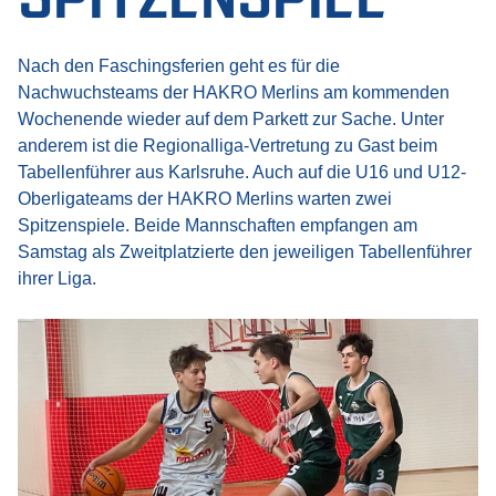
Nach den Faschingsferien geht es für die
Nachwuchsteams der HAKRO Merlins am kommenden
Wochenende wieder auf dem Parkett zur Sache. Unter
anderem ist die Regionalliga-Vertretung zu Gast beim
Tabellenführer aus Karlsruhe. Auch auf die U16 und U12-
Oberligateams der HAKRO Merlins warten zwei
Spitzenspiele. Beide Mannschaften empfangen am
Samstag als Zweitplatzierte den jeweiligen Tabellenführer
ihrer Liga.