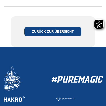
ZURÜCK ZUR ÜBERSICHT
#PUREMAGIC