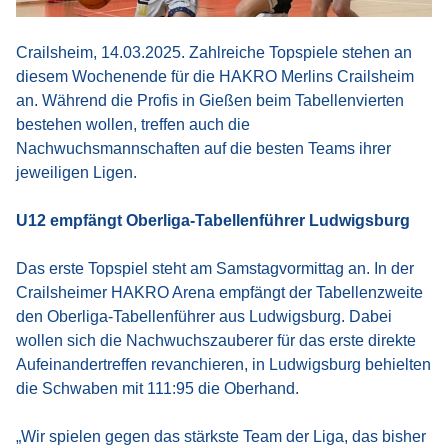
Crailsheim, 14.03.2025. Zahlreiche Topspiele stehen an
diesem Wochenende für die HAKRO Merlins Crailsheim
an. Während die Profis in Gießen beim Tabellenvierten
bestehen wollen, treffen auch die
Nachwuchsmannschaften auf die besten Teams ihrer
jeweiligen Ligen.
U12 empfängt Oberliga-Tabellenführer Ludwigsburg
Das erste Topspiel steht am Samstagvormittag an. In der
Crailsheimer HAKRO Arena empfängt der Tabellenzweite
den Oberliga-Tabellenführer aus Ludwigsburg. Dabei
wollen sich die Nachwuchszauberer für das erste direkte
Aufeinandertreffen revanchieren, in Ludwigsburg behielten
die Schwaben mit 111:95 die Oberhand.
„Wir spielen gegen das stärkste Team der Liga, das bisher