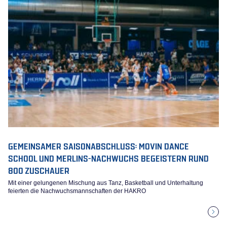
GEMEINSAMER SAISONABSCHLUSS: MOVIN DANCE
SCHOOL UND MERLINS-NACHWUCHS BEGEISTERN RUND
800 ZUSCHAUER
Mit einer gelungenen Mischung aus Tanz, Basketball und Unterhaltung
feierten die Nachwuchsmannschaften der HAKRO