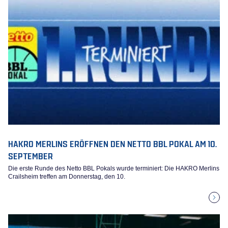
HAKRO MERLINS ERÖFFNEN DEN NETTO BBL POKAL AM 10.
SEPTEMBER
Die erste Runde des Netto BBL Pokals wurde terminiert: Die HAKRO Merlins
Crailsheim treffen am Donnerstag, den 10.