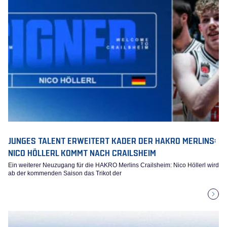
JUNGES TALENT ERWEITERT KADER DER HAKRO MERLINS:
NICO HÖLLERL KOMMT NACH CRAILSHEIM
Ein weiterer Neuzugang für die HAKRO Merlins Crailsheim: Nico Höllerl wird
ab der kommenden Saison das Trikot der