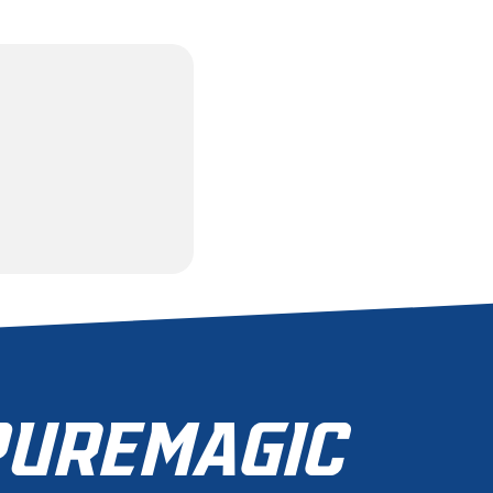
UREMAGIC