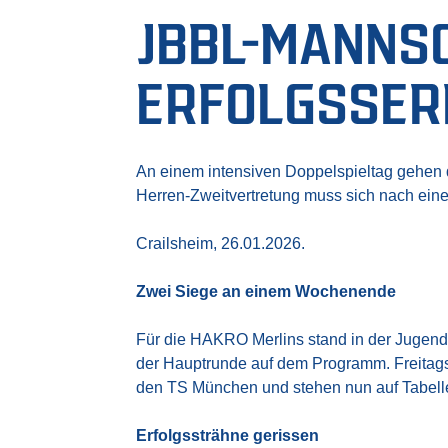
JBBL-MANNS
ERFOLGSSER
An einem intensiven Doppelspieltag gehen 
Herren-Zweitvertretung muss sich nach eine
Crailsheim, 26.01.2026.
Zwei Siege an einem Wochenende
Für die HAKRO Merlins stand in der Jugend
der Hauptrunde auf dem Programm. Freitags
den TS München und stehen nun auf Tabelle
Erfolgssträhne gerissen