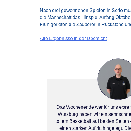
Nach drei gewonnenen Spielen in Serie mu
die Mannschaft das Hinspiel Anfang Oktober 
Früh gerieten die Zauberer in Rückstand und
Alle Ergebnisse in der Übersicht
Das Wochenende war für uns extrem 
Würzburg haben wir ein sehr schne
tollem Basketball auf beiden Seiten
einen starken Auftritt hingelegt. 