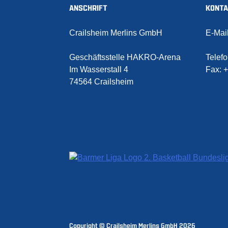
ANSCHRIFT
KONT
Crailsheim Merlins GmbH
E-Mai
Geschäftsstelle HAKRO-Arena
Telef
Im Wasserstall 4
Fax:
+
74564 Crailsheim
Copyright © Crailsheim Merlins GmbH 2026