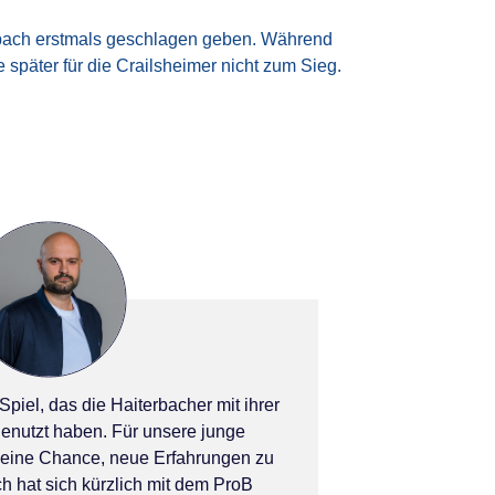
rbach erstmals geschlagen geben. Während
 später für die Crailsheimer nicht zum Sieg.
piel, das die Haiterbacher mit ihrer
enutzt haben. Für unsere junge
 eine Chance, neue Erfahrungen zu
 hat sich kürzlich mit dem ProB