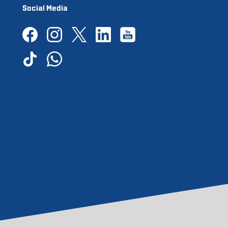
Social Media