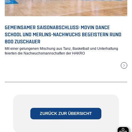
GEMEINSAMER SAISONABSCHLUSS: MOVIN DANCE
SCHOOL UND MERLINS-NACHWUCHS BEGEISTERN RUND
800 ZUSCHAUER
Mit einer gelungenen Mischung aus Tanz, Basketball und Unterhaltung
feierten die Nachwuchsmannschaften der HAKRO
ZURÜCK ZUR ÜBERSICHT