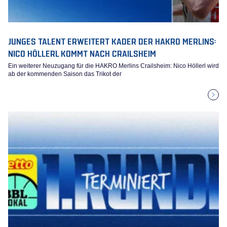
JUNGES TALENT ERWEITERT KADER DER HAKRO MERLINS:
NICO HÖLLERL KOMMT NACH CRAILSHEIM
Ein weiterer Neuzugang für die HAKRO Merlins Crailsheim: Nico Höllerl wird
ab der kommenden Saison das Trikot der