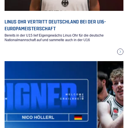
LINUS OHR VERTRITT DEUTSCHLAND BEI DER U16-
EUROPAMEISTERSCHAFT
Bereits in der U15 lief Eigengewächs Linus Ohr für die deutsche
Nationalmannschaft auf und sammelte auch in der U16