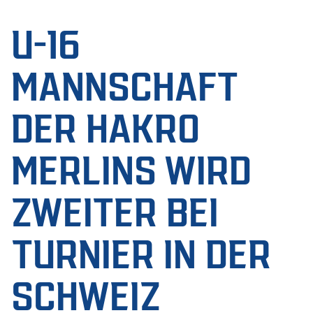
U-16
MANNSCHAFT
DER HAKRO
MERLINS WIRD
ZWEITER BEI
TURNIER IN DER
SCHWEIZ