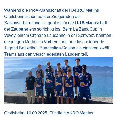
Während die ProA-Mannschaft der HAKRO Merlins
Crailsheim schon auf der Zielgeraden der
Saisonvorbereitung ist, geht es für die U-16-Mannschaft
der Zauberer erst so richtig los. Beim La Zana Cup in
Vevey, einem Ort nahe Lausanne in der Schweiz, nahmen
die jungen Merlins in Vorbereitung auf die anstehende
Jugend Basketball Bundesliga-Saison als eins von zwölf
Teams aus den verschiedensten Ländern teil.
Crailsheim, 10.09.2025. Für die HAKRO Merlins