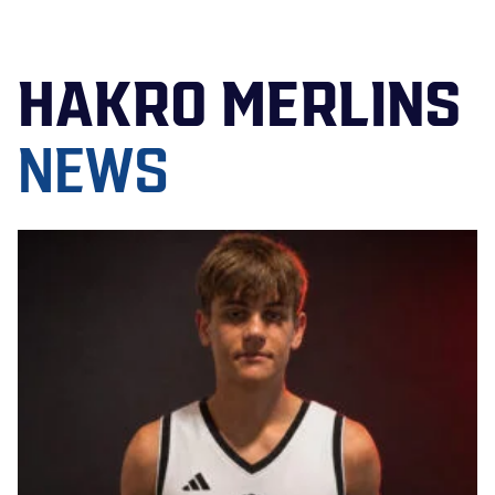
HAKRO MERLINS
NEWS