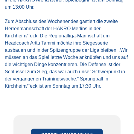
um 13:00 Uhr.
Zum Abschluss des Wochenendes gastiert die zweite
Herrenmannschaft der HAKRO Merlins in der
Kirchheim/Teck. Die Regionalliga-Mannschaft um
Headcoach Arttu Tammi möchte ihre Siegesserie
ausbauen und in der Spitzengruppe der Liga bleiben. „Wir
müssen an das Spiel letzte Woche anknüpfen und uns auf
die wichtigen Dinge konzentrieren. Die Defense ist der
Schlüssel zum Sieg, das war auch unser Schwerpunkt in
der vergangenen Trainingswoche.“ Sprungball in
Kirchheim/Teck ist am Sonntag um 17:30 Uhr.