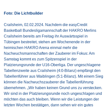
Foto: Die Lichtbuilder
Crailsheim, 02.02.2024. Nachdem die easyCredit
Basketball Bundesligamannschaft der HAKRO Merlins
Crailsheim bereits am Freitag ihr Auswärtsspiel in
Tübingen bestreitet, stehen am Wochenende in der
heimischen HAKRO Arena einmal mehr die
Nachwuchsmannschaften der Zauberer im Fokus: Am
Samstag kommt es zum Spitzenspiel in der
Platzierungsrunde der U16-Oberliga. Der ungeschlagene
Tabellenzweite aus Crailsheim (4:0-Bilanz) empfängt den
Tabellenführer aus Waiblingen (5:1-Bilanz). Mit einem Sieg
können die Nachwuchszauberer die Tabellenführung
übernehmen. „Wir haben keinen Grund uns zu verstecken.
Wir sind in der Platzierungsrunde noch ungeschlagen und
möchten das auch bleiben. Wenn wir die Leistungen der
letzten Wochen bestätigen, dann sehen wir ein gutes