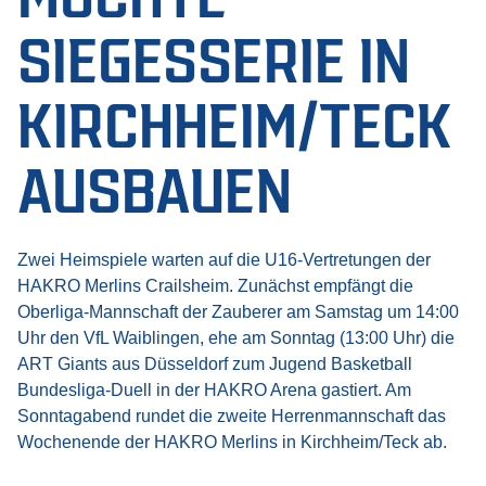
SIEGESSERIE IN
KIRCHHEIM/TECK
AUSBAUEN
Zwei Heimspiele warten auf die U16-Vertretungen der
HAKRO Merlins Crailsheim. Zunächst empfängt die
Oberliga-Mannschaft der Zauberer am Samstag um 14:00
Uhr den VfL Waiblingen, ehe am Sonntag (13:00 Uhr) die
ART Giants aus Düsseldorf zum Jugend Basketball
Bundesliga-Duell in der HAKRO Arena gastiert. Am
Sonntagabend rundet die zweite Herrenmannschaft das
Wochenende der HAKRO Merlins in Kirchheim/Teck ab.