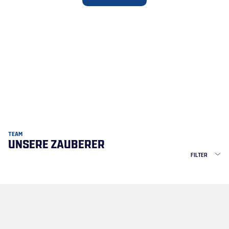
TEAM
UNSERE ZAUBERER
FILTER