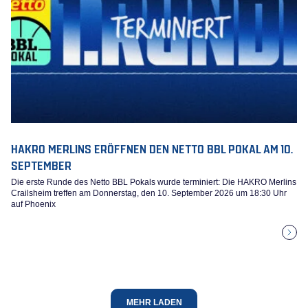
HAKRO MERLINS ERÖFFNEN DEN NETTO BBL POKAL AM 10.
SEPTEMBER
Die erste Runde des Netto BBL Pokals wurde terminiert: Die HAKRO Merlins
Crailsheim treffen am Donnerstag, den 10. September 2026 um 18:30 Uhr
auf Phoenix
MEHR LADEN