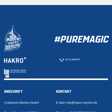
#PUREMAGIC
ANSCHRIFT
KONTAKT
Crailsheim Merlins GmbH
E-Mail:
info@hakro-merlins.de