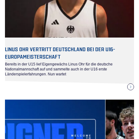
LINUS OHR VERTRITT DEUTSCHLAND BEI DER U16-
EUROPAMEISTERSCHAFT
Bereits in der U15 lief Eigengewächs Linus Ohr für die deutsche
Nationalmannschaft auf und sammelte auch in der U16 erste
Länderspielerfahrungen. Nun wartet