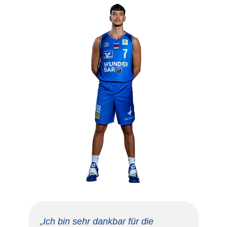
„Ich bin sehr dankbar für die