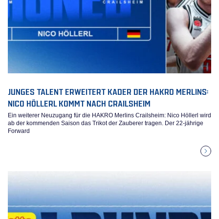
JUNGES TALENT ERWEITERT KADER DER HAKRO MERLINS:
NICO HÖLLERL KOMMT NACH CRAILSHEIM
Ein weiterer Neuzugang für die HAKRO Merlins Crailsheim: Nico Höllerl wird
ab der kommenden Saison das Trikot der Zauberer tragen. Der 22-jährige
Forward