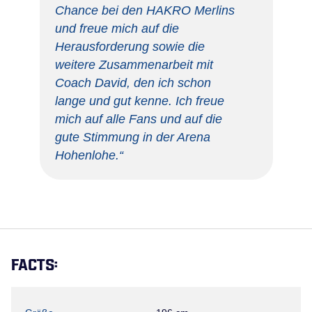
Chance bei den HAKRO Merlins
und freue mich auf die
Herausforderung sowie die
weitere Zusammenarbeit mit
Coach David, den ich schon
lange und gut kenne. Ich freue
mich auf alle Fans und auf die
gute Stimmung in der Arena
Hohenlohe.“
FACTS: