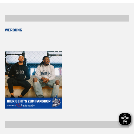
WERBUNG