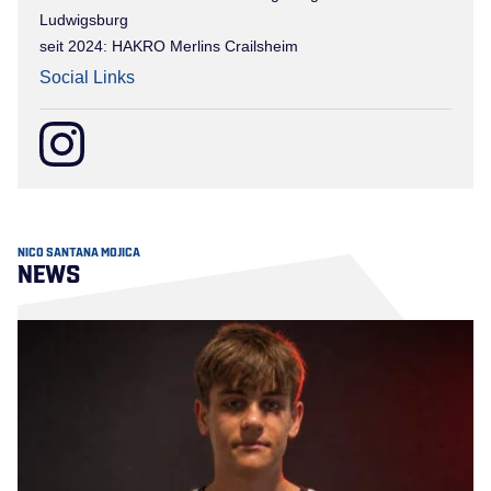
Ludwigsburg
seit 2024: HAKRO Merlins Crailsheim
Social Links
NICO SANTANA MOJICA
NEWS