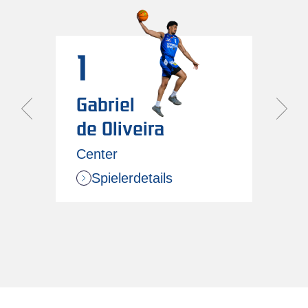
1
Gabriel
de Oliveira
Center
Spielerdetails