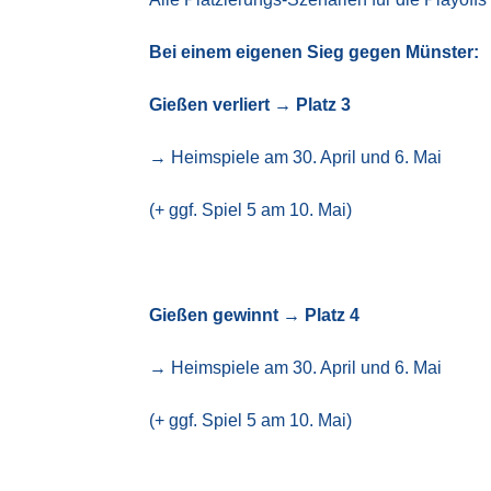
Bei einem eigenen Sieg gegen Münster:
Gießen verliert → Platz 3
→ Heimspiele am 30. April und 6. Mai
(+ ggf. Spiel 5 am 10. Mai)
Gießen gewinnt → Platz 4
→ Heimspiele am 30. April und 6. Mai
(+ ggf. Spiel 5 am 10. Mai)