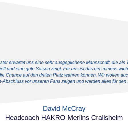
ster erwartet uns eine sehr ausgeglichene Mannschaft, die als
t und eine gute Saison zeigt. Für uns ist das ein immens wicht
ie Chance auf den dritten Platz wahren können. Wir wollen au
-Abschluss vor unseren Fans zeigen und werden alles für den 
David McCray
Headcoach HAKRO Merlins Crailsheim