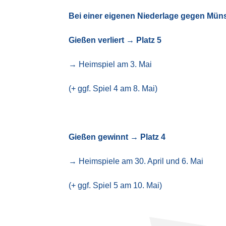
Bei einer eigenen Niederlage gegen Müns
Gießen verliert → Platz 5
→ Heimspiel am 3. Mai
(+ ggf. Spiel 4 am 8. Mai)
Gießen gewinnt → Platz 4
→ Heimspiele am 30. April und 6. Mai
(+ ggf. Spiel 5 am 10. Mai)