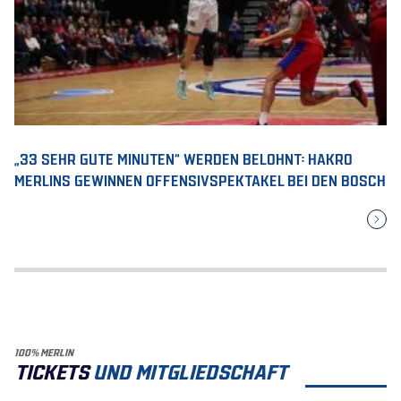
„33 SEHR GUTE MINUTEN“ WERDEN BELOHNT: HAKRO
MERLINS GEWINNEN OFFENSIVSPEKTAKEL BEI DEN BOSCH
100% MERLIN
TICKETS
UND MITGLIEDSCHAFT