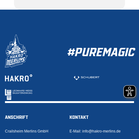
#PUREMAGIC
ANSCHRIFT
KONTAKT
Crailsheim Merlins GmbH
E-Mail:
info@hakro-merlins.de