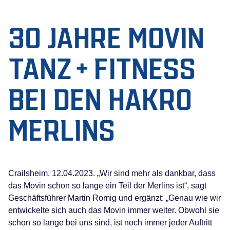
30 JAHRE MOVIN
TANZ + FITNESS
BEI DEN HAKRO
MERLINS
Crailsheim, 12.04.2023. „Wir sind mehr als dankbar, dass
das Movin schon so lange ein Teil der Merlins ist“, sagt
Geschäftsführer Martin Romig und ergänzt: „Genau wie wir
entwickelte sich auch das Movin immer weiter. Obwohl sie
schon so lange bei uns sind, ist noch immer jeder Auftritt