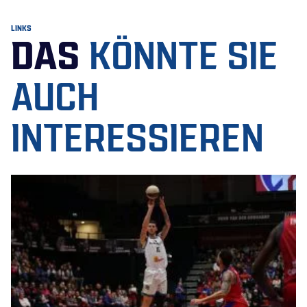
LINKS
DAS
KÖNNTE SIE
AUCH
INTERESSIEREN