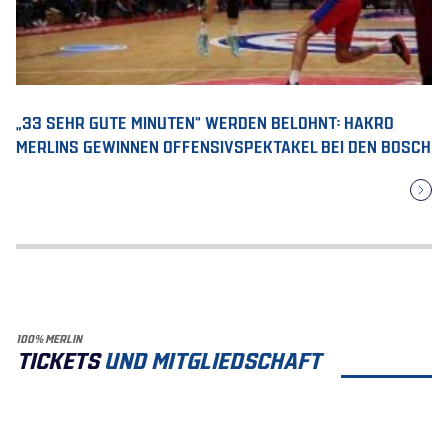
„33 SEHR GUTE MINUTEN“ WERDEN BELOHNT: HAKRO
MERLINS GEWINNEN OFFENSIVSPEKTAKEL BEI DEN BOSCH
100% MERLIN
TICKETS
UND MITGLIEDSCHAFT