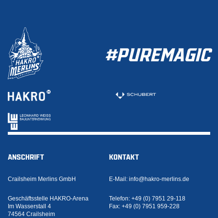
#PUREMAGIC
ANSCHRIFT
KONTAKT
Crailsheim Merlins GmbH
E-Mail:
info@hakro-merlins.de
Geschäftsstelle HAKRO-Arena
Telefon:
+49 (0) 7951 29-118
Im Wasserstall 4
Fax:
+49 (0) 7951 959-228
74564 Crailsheim