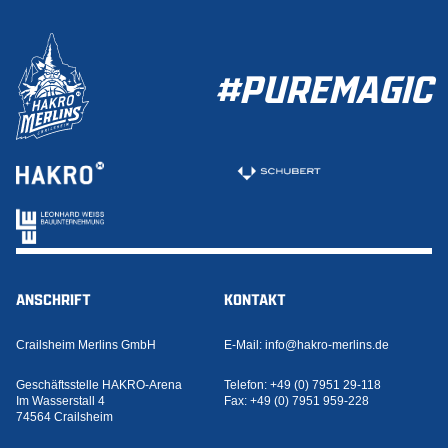
#PUREMAGIC
ANSCHRIFT
KONTAKT
Crailsheim Merlins GmbH
E-Mail:
info@hakro-merlins.de
Geschäftsstelle HAKRO-Arena
Telefon:
+49 (0) 7951 29-118
Im Wasserstall 4
Fax:
+49 (0) 7951 959-228
74564 Crailsheim