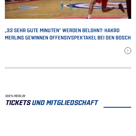
„33 SEHR GUTE MINUTEN“ WERDEN BELOHNT: HAKRO
MERLINS GEWINNEN OFFENSIVSPEKTAKEL BEI DEN BOSCH
100% MERLIN
TICKETS
UND MITGLIEDSCHAFT