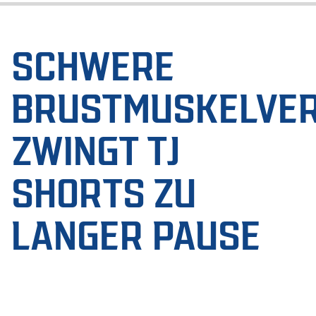
SCHWERE
BRUSTMUSKELVE
ZWINGT TJ
SHORTS ZU
LANGER PAUSE