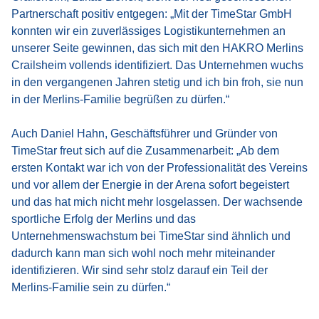
Partnerschaft positiv entgegen: „Mit der TimeStar GmbH
konnten wir ein zuverlässiges Logistikunternehmen an
unserer Seite gewinnen, das sich mit den HAKRO Merlins
Crailsheim vollends identifiziert. Das Unternehmen wuchs
in den vergangenen Jahren stetig und ich bin froh, sie nun
in der Merlins-Familie begrüßen zu dürfen.“
Auch Daniel Hahn, Geschäftsführer und Gründer von
TimeStar freut sich auf die Zusammenarbeit: „Ab dem
ersten Kontakt war ich von der Professionalität des Vereins
und vor allem der Energie in der Arena sofort begeistert
und das hat mich nicht mehr losgelassen. Der wachsende
sportliche Erfolg der Merlins und das
Unternehmenswachstum bei TimeStar sind ähnlich und
dadurch kann man sich wohl noch mehr miteinander
identifizieren. Wir sind sehr stolz darauf ein Teil der
Merlins-Familie sein zu dürfen.“