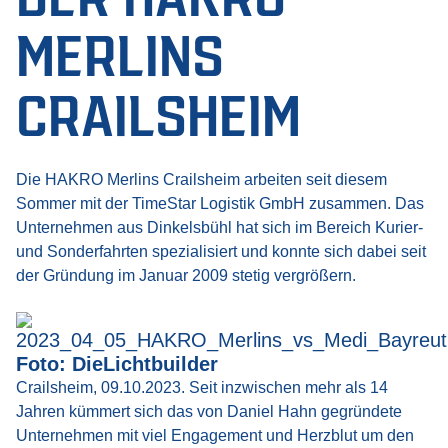
MERLINS
CRAILSHEIM
Die HAKRO Merlins Crailsheim arbeiten seit diesem
Sommer mit der TimeStar Logistik GmbH zusammen. Das
Unternehmen aus Dinkelsbühl hat sich im Bereich Kurier-
und Sonderfahrten spezialisiert und konnte sich dabei seit
der Gründung im Januar 2009 stetig vergrößern.
Foto: DieLichtbuilder
Crailsheim, 09.10.2023. Seit inzwischen mehr als 14
Jahren kümmert sich das von Daniel Hahn gegründete
Unternehmen mit viel Engagement und Herzblut um den