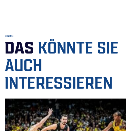
LINKS
DAS
KÖNNTE SIE
AUCH
INTERESSIEREN