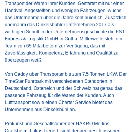
Transport der Waren ihrer Kunden. Gestartet mit nur einer
Handvoll Angestellten und wenigen Fahrzeugen, wuchs
das Unternehmen über die Jahre kontinuierlich. Zusätzlich
übernahm das Dinkelsbühler Unternehmen 2017 als
wichtigen Schritt in der Unternehmensgeschichte die FST
Express & Logistik GmbH in Gotha. Mittlerweile steht ein
Team von 65 Mitarbeitern zur Verfügung, das mit
Zuverlässigkeit, Kompetenz, Erfahrung und Qualität zu
überzeugen weiß.
Von Caddy über Transporter bis zum 7,5 Tonnen LKW. Der
TimeStar Fuhrpark mit verschiedenen Standorten in
Deutschland, Österreich und der Schweiz hat genau das
passende Fahrzeug für die Waren der Kunden. Auch
Lufttransport sowie einen Charter Service bietet das
Unternehmen aus Dinkelsbühl an.
Prokurist und Geschäftsführer der HAKRO Merlins
Crailsheim, Lukas Lienert, sieht der neu geschlossenen