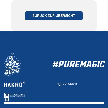
ZURÜCK ZUR ÜBERSICHT
#PUREMAGIC