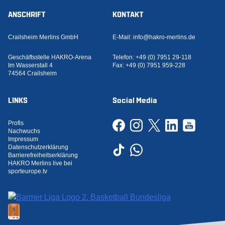
ANSCHRIFT
KONTAKT
Crailsheim Merlins GmbH
E-Mail:
info@hakro-merlins.de
Geschäftsstelle HAKRO-Arena
Telefon:
+49 (0) 7951 29-118
Im Wasserstall 4
Fax:
+49 (0) 7951 959-228
74564 Crailsheim
LINKS
Social Media
Profis
Nachwuchs
Impressum
Datenschutzerklärung
Barrierefreiheitserklärung
HAKRO Merlins live bei
sporteurope.tv