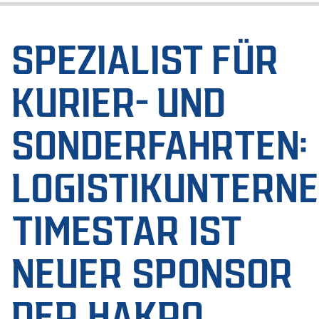
SPEZIALIST FÜR
KURIER- UND
SONDERFAHRTEN:
LOGISTIKUNTERN
TIMESTAR IST
NEUER SPONSOR
DER HAKRO