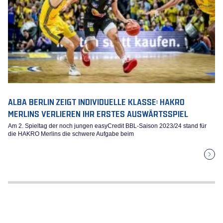
ALBA BERLIN ZEIGT INDIVIDUELLE KLASSE: HAKRO
MERLINS VERLIEREN IHR ERSTES AUSWÄRTSSPIEL
Am 2. Spieltag der noch jungen easyCredit BBL-Saison 2023/24 stand für
die HAKRO Merlins die schwere Aufgabe beim