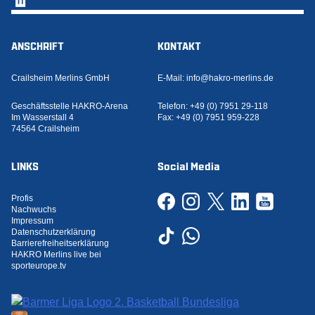
ANSCHRIFT
KONTAKT
Crailsheim Merlins GmbH
E-Mail:
info@hakro-merlins.de
Geschäftsstelle HAKRO-Arena
Telefon:
+49 (0) 7951 29-118
Im Wasserstall 4
Fax:
+49 (0) 7951 959-228
74564 Crailsheim
LINKS
Social Media
Profis
Nachwuchs
Impressum
Datenschutzerklärung
Barrierefreiheitserklärung
HAKRO Merlins live bei
sporteurope.tv