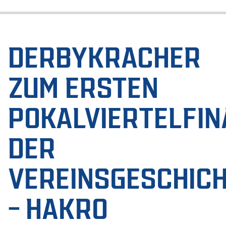
DERBYKRACHER
ZUM ERSTEN
POKALVIERTELFIN
DER
VEREINSGESCHIC
– HAKRO