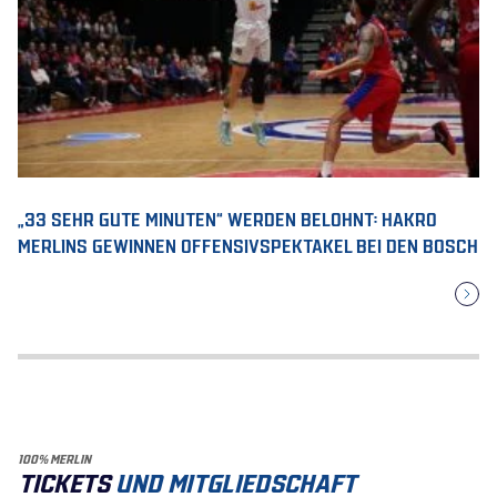
„33 SEHR GUTE MINUTEN“ WERDEN BELOHNT: HAKRO
MERLINS GEWINNEN OFFENSIVSPEKTAKEL BEI DEN BOSCH
100% MERLIN
TICKETS
UND MITGLIEDSCHAFT