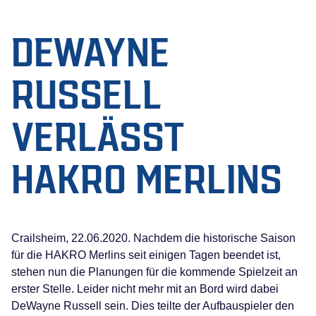
DEWAYNE
RUSSELL
VERLÄSST
HAKRO MERLINS
Crailsheim, 22.06.2020. Nachdem die historische Saison
für die HAKRO Merlins seit einigen Tagen beendet ist,
stehen nun die Planungen für die kommende Spielzeit an
erster Stelle. Leider nicht mehr mit an Bord wird dabei
DeWayne Russell sein. Dies teilte der Aufbauspieler den