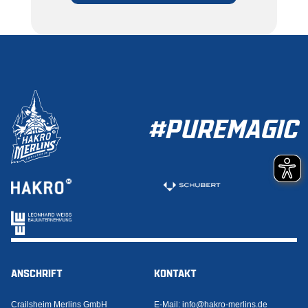
ZUR MITGLIEDSCHAFT
#PUREMAGIC
ANSCHRIFT
KONTAKT
Crailsheim Merlins GmbH
E-Mail:
info@hakro-merlins.de