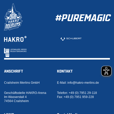
#PUREMAGIC
ANSCHRIFT
KONTAKT
Crailsheim Merlins GmbH
E-Mail:
info@hakro-merlins.de
Geschäftsstelle HAKRO-Arena
Telefon:
+49 (0) 7951 29-118
Im Wasserstall 4
Fax:
+49 (0) 7951 959-228
74564 Crailsheim