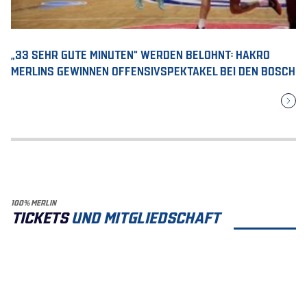
„33 SEHR GUTE MINUTEN“ WERDEN BELOHNT: HAKRO
MERLINS GEWINNEN OFFENSIVSPEKTAKEL BEI DEN BOSCH
100% MERLIN
TICKETS
UND MITGLIEDSCHAFT