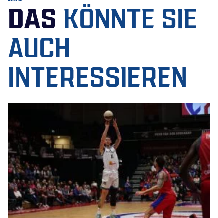
DAS
KÖNNTE SIE
AUCH
INTERESSIEREN