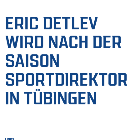
ERIC DETLEV
WIRD NACH DER
SAISON
SPORTDIREKTOR
IN TÜBINGEN
LINKS