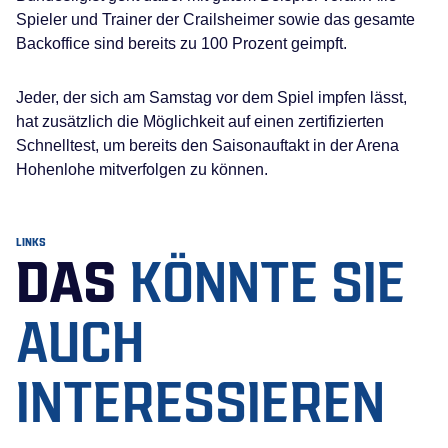
Spieler und Trainer der Crailsheimer sowie das gesamte
Backoffice sind bereits zu 100 Prozent geimpft.
Jeder, der sich am Samstag vor dem Spiel impfen lässt,
hat zusätzlich die Möglichkeit auf einen zertifizierten
Schnelltest, um bereits den Saisonauftakt in der Arena
Hohenlohe mitverfolgen zu können.
LINKS
DAS
KÖNNTE SIE
AUCH
INTERESSIEREN