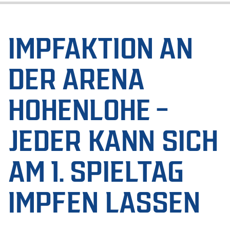
IMPFAKTION AN
DER ARENA
HOHENLOHE –
JEDER KANN SICH
AM 1. SPIELTAG
IMPFEN LASSEN