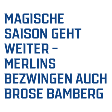
MAGISCHE
SAISON GEHT
WEITER –
MERLINS
BEZWINGEN AUCH
BROSE BAMBERG