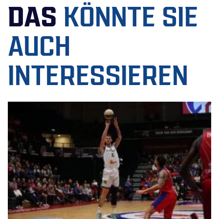
DAS
KÖNNTE SIE
AUCH
INTERESSIEREN