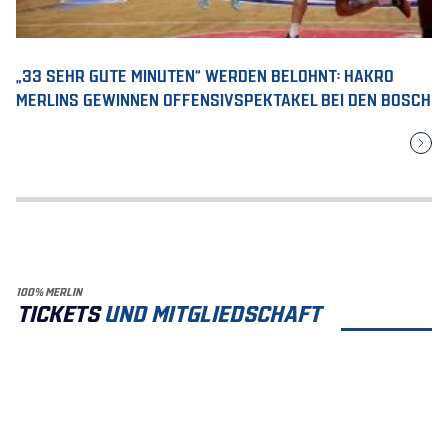
„33 SEHR GUTE MINUTEN“ WERDEN BELOHNT: HAKRO
MERLINS GEWINNEN OFFENSIVSPEKTAKEL BEI DEN BOSCH
100% MERLIN
TICKETS
UND MITGLIEDSCHAFT