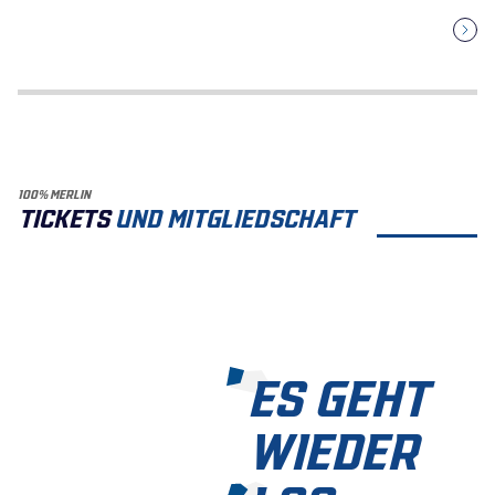
100% MERLIN
TICKETS
UND MITGLIEDSCHAFT
ES GEHT
WIEDER