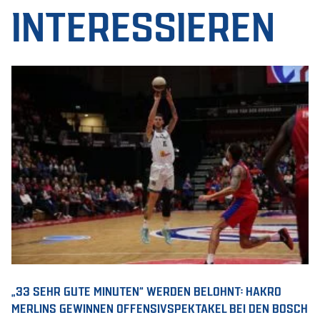
INTERESSIEREN
„33 SEHR GUTE MINUTEN“ WERDEN BELOHNT: HAKRO
MERLINS GEWINNEN OFFENSIVSPEKTAKEL BEI DEN BOSCH