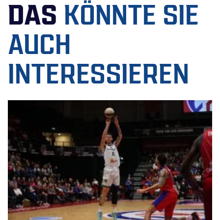
DAS
KÖNNTE SIE
AUCH
INTERESSIEREN