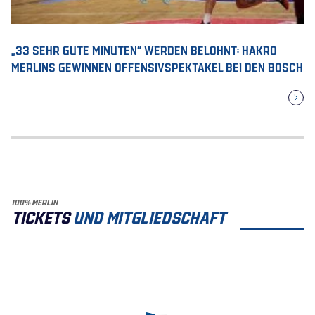
„33 SEHR GUTE MINUTEN“ WERDEN BELOHNT: HAKRO
MERLINS GEWINNEN OFFENSIVSPEKTAKEL BEI DEN BOSCH
100% MERLIN
TICKETS
UND MITGLIEDSCHAFT