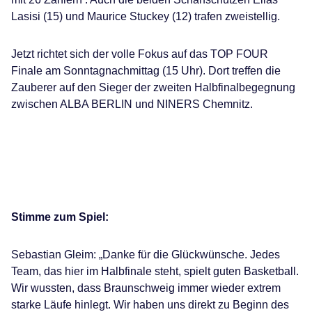
Lasisi (15) und Maurice Stuckey (12) trafen zweistellig.
Jetzt richtet sich der volle Fokus auf das TOP FOUR
Finale am Sonntagnachmittag (15 Uhr). Dort treffen die
Zauberer auf den Sieger der zweiten Halbfinalbegegnung
zwischen ALBA BERLIN und NINERS Chemnitz.
Stimme zum Spiel:
Sebastian Gleim: „Danke für die Glückwünsche. Jedes
Team, das hier im Halbfinale steht, spielt guten Basketball.
Wir wussten, dass Braunschweig immer wieder extrem
starke Läufe hinlegt. Wir haben uns direkt zu Beginn des