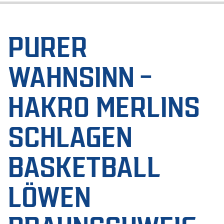
PURER
WAHNSINN –
HAKRO MERLINS
SCHLAGEN
BASKETBALL
LÖWEN