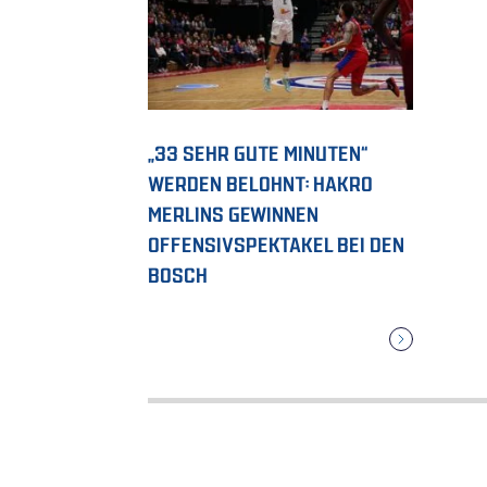
„33 SEHR GUTE MINUTEN“
WERDEN BELOHNT: HAKRO
MERLINS GEWINNEN
OFFENSIVSPEKTAKEL BEI DEN
BOSCH