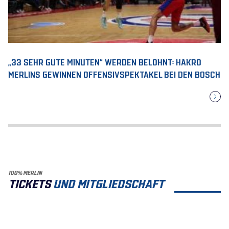
„33 SEHR GUTE MINUTEN“ WERDEN BELOHNT: HAKRO
MERLINS GEWINNEN OFFENSIVSPEKTAKEL BEI DEN BOSCH
100% MERLIN
TICKETS
UND MITGLIEDSCHAFT