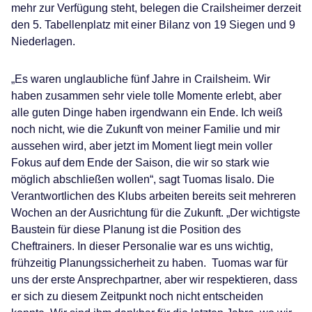
mehr zur Verfügung steht, belegen die Crailsheimer derzeit
den 5. Tabellenplatz mit einer Bilanz von 19 Siegen und 9
Niederlagen.
„Es waren unglaubliche fünf Jahre in Crailsheim. Wir
haben zusammen sehr viele tolle Momente erlebt, aber
alle guten Dinge haben irgendwann ein Ende. Ich weiß
noch nicht, wie die Zukunft von meiner Familie und mir
aussehen wird, aber jetzt im Moment liegt mein voller
Fokus auf dem Ende der Saison, die wir so stark wie
möglich abschließen wollen“, sagt Tuomas Iisalo. Die
Verantwortlichen des Klubs arbeiten bereits seit mehreren
Wochen an der Ausrichtung für die Zukunft. „Der wichtigste
Baustein für diese Planung ist die Position des
Cheftrainers. In dieser Personalie war es uns wichtig,
frühzeitig Planungssicherheit zu haben. Tuomas war für
uns der erste Ansprechpartner, aber wir respektieren, dass
er sich zu diesem Zeitpunkt noch nicht entscheiden