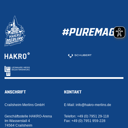
#PUREMAGIC
ANSCHRIFT
KONTAKT
Crailsheim Merlins GmbH
E-Mail:
info@hakro-merlins.de
Geschäftsstelle HAKRO-Arena
Telefon:
+49 (0) 7951 29-118
Im Wasserstall 4
Fax:
+49 (0) 7951 959-228
74564 Crailsheim