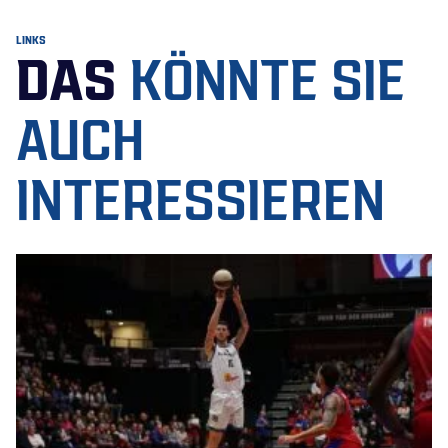
LINKS
DAS
KÖNNTE SIE
AUCH
INTERESSIEREN