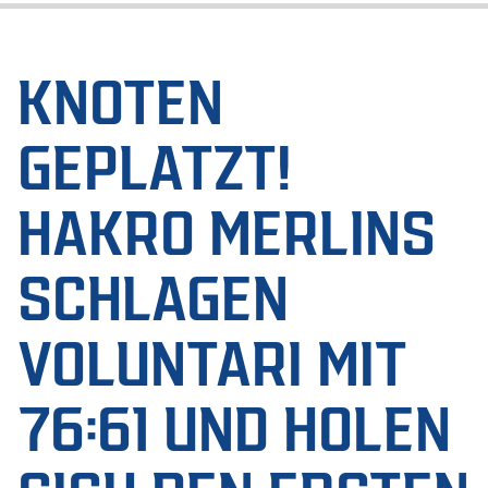
KNOTEN
GEPLATZT!
HAKRO MERLINS
SCHLAGEN
VOLUNTARI MIT
76:61 UND HOLEN