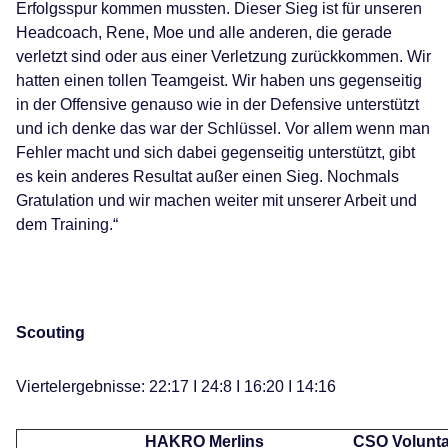
Erfolgsspur kommen mussten. Dieser Sieg ist für unseren
Headcoach, Rene, Moe und alle anderen, die gerade
verletzt sind oder aus einer Verletzung zurückkommen. Wir
hatten einen tollen Teamgeist. Wir haben uns gegenseitig
in der Offensive genauso wie in der Defensive unterstützt
und ich denke das war der Schlüssel. Vor allem wenn man
Fehler macht und sich dabei gegenseitig unterstützt, gibt
es kein anderes Resultat außer einen Sieg. Nochmals
Gratulation und wir machen weiter mit unserer Arbeit und
dem Training.“
Scouting
Viertelergebnisse: 22:17 I 24:8 I 16:20 I 14:16
HAKRO Merlins
CSO Volunta