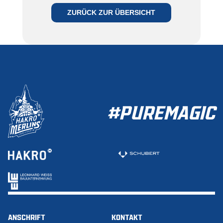
WERDEN
ZURÜCK ZUR ÜBERSICHT
ZUR MITGLIEDSCHAFT
#PUREMAGIC
ANSCHRIFT
KONTAKT