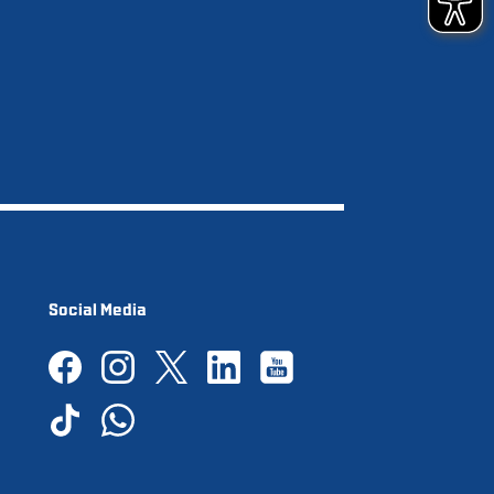
Social Media