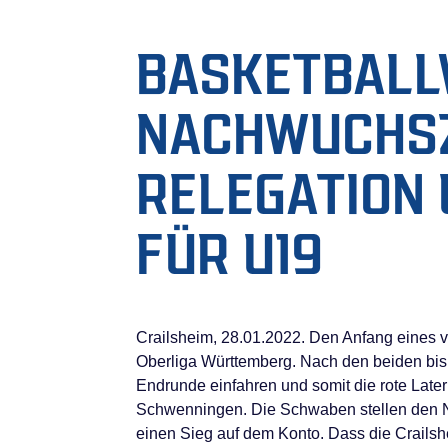
BASKETBALL
NACHWUCHSZA
RELEGATION
FÜR U19
Crailsheim, 28.01.2022. Den Anfang eines 
Oberliga Württemberg. Nach den beiden bis
Endrunde einfahren und somit die rote Lat
Schwenningen. Die Schwaben stellen ­den N
einen Sieg auf dem Konto. Dass die Crailsh