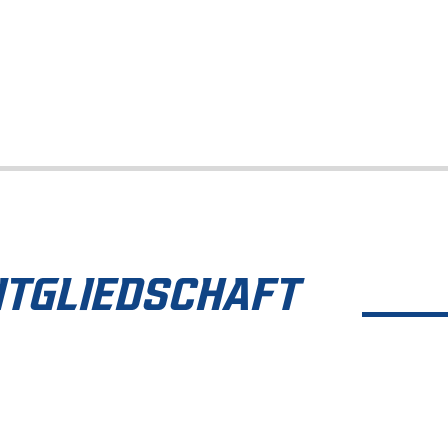
ITGLIEDSCHAFT