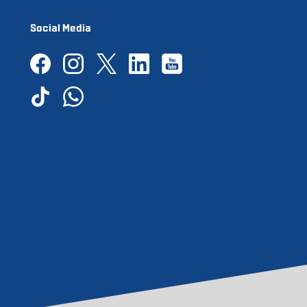
Social Media