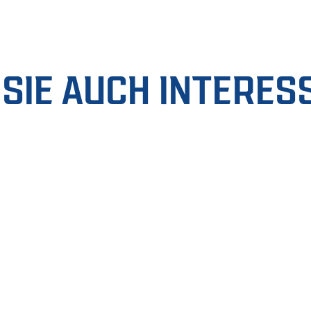
SIE AUCH INTERES