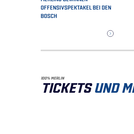
OFFENSIVSPEKTAKEL BEI DEN
BOSCH
100% MERLIN
TICKETS
UND M