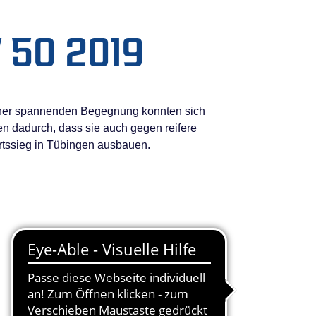
 50 2019
einer spannenden Begegnung konnten sich
n dadurch, dass sie auch gegen reifere
tssieg in Tübingen ausbauen.