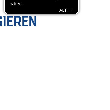
SIEREN