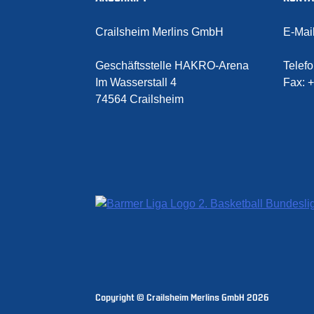
Crailsheim Merlins GmbH
E-Mai
Geschäftsstelle HAKRO-Arena
Telef
Im Wasserstall 4
Fax:
+
74564 Crailsheim
Copyright © Crailsheim Merlins GmbH 2026