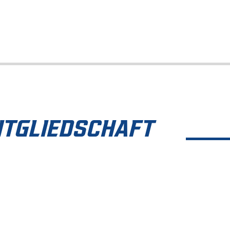
ITGLIEDSCHAFT