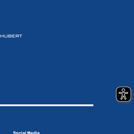
Social Media