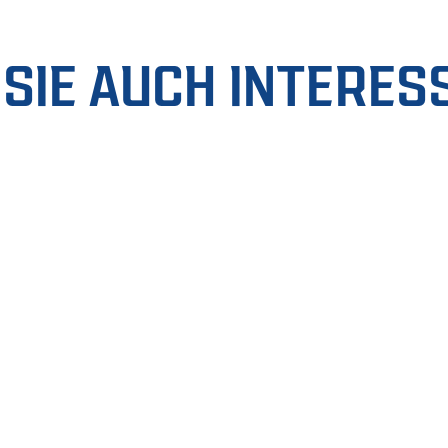
SIE AUCH INTERES