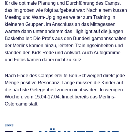
für die optimale Planung und Durchführung des Camps,
das im groben wie folgt aufgebaut war: Nach einem kurzen
Meeting und Warm-Up ging es weiter zum Training in
kleineren Gruppen. Im Anschluss an das Mittagessen
wartete dann unter anderem das Highlight auf die jungen
Basketballer: Die Profis aus den Bundesligamannschaften
der Merlins kamen hinzu, leiteten Trainingseinheiten und
standen den Kids Rede und Antwort. Auch Autogramme
und Fotos kamen dabei nicht zu kurz.
Nach Ende des Camps ereilte Ben Schweigert direkt jede
Menge positive Resonanz. Lange müssen die Kinder auf
die nächste Gelegenheit zudem nicht warten. In wenigen
Wochen, vom 15.04-17.04, findet bereits das Merlins-
Ostercamp statt.
LINKS