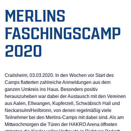
MERLINS
FASCHINGSCAMP
2020
Crailsheim, 03.03.2020. In den Wochen vor Start des
Camps flatterten zahlreiche Anmeldungen aus dem
ganzen Umkreis ins Haus. Besonders positiv
herauszuheben war dabei der Austausch mit den Vereinen
aus Aalen, Ellwangen, Kupferzell, Schwäbisch Hall und
Neckarsulm/Heilbronn, von denen regelmäßig viele
Teilnehmer bei den Merlins-Camps mit dabei sind. Als am
Mittwochmorgen die Türen der HAKRO Arena öffneten