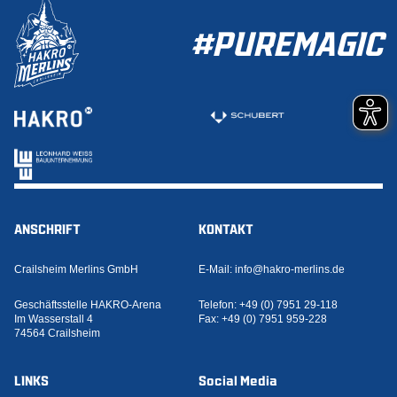
#PUREMAGIC
ANSCHRIFT
KONTAKT
Crailsheim Merlins GmbH
E-Mail:
info@hakro-merlins.de
Geschäftsstelle HAKRO-Arena
Telefon:
+49 (0) 7951 29-118
Im Wasserstall 4
Fax:
+49 (0) 7951 959-228
74564 Crailsheim
LINKS
Social Media