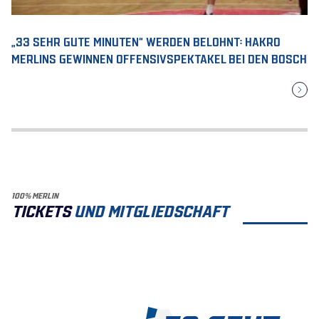
„33 SEHR GUTE MINUTEN“ WERDEN BELOHNT: HAKRO
MERLINS GEWINNEN OFFENSIVSPEKTAKEL BEI DEN BOSCH
100% MERLIN
TICKETS
UND MITGLIEDSCHAFT