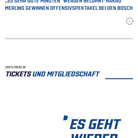
MERLINS GEWINNEN OFFENSIVSPEKTAKEL BEI DEN BOSCH
100% MERLIN
TICKETS
UND MITGLIEDSCHAFT
ES GEHT
WIEDER