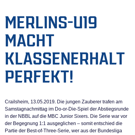
MERLINS-U19
MACHT
KLASSENERHALT
PERFEKT!
Crailsheim, 13.05.2019. Die jungen Zauberer trafen am
Samstagnachmittag im Do-or-Die-Spiel der Abstiegsrunde
in der NBBL auf die MBC Junior Sixers. Die Serie war vor
der Begegnung 1:1 ausgeglichen – somit entschied die
Partie der Best-of-Three-Serie, wer aus der Bundesliga