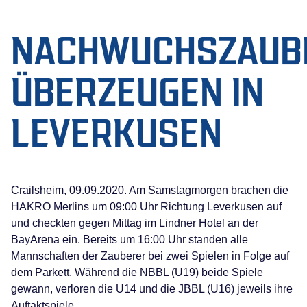
NACHWUCHSZAUB
ÜBERZEUGEN IN
LEVERKUSEN
Crailsheim, 09.09.2020. Am Samstagmorgen brachen die
HAKRO Merlins um 09:00 Uhr Richtung Leverkusen auf
und checkten gegen Mittag im Lindner Hotel an der
BayArena ein. Bereits um 16:00 Uhr standen alle
Mannschaften der Zauberer bei zwei Spielen in Folge auf
dem Parkett. Während die NBBL (U19) beide Spiele
gewann, verloren die U14 und die JBBL (U16) jeweils ihre
Auftaktspiele.