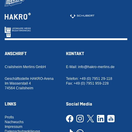
ANSCHRIFT
KONTAKT
Crailsheim Merlins GmbH
E-Mail:
info@hakro-merlins.de
Geschäftsstelle HAKRO-Arena
Telefon:
+49 (0) 7951 29-118
Im Wasserstall 4
Fax:
+49 (0) 7951 959-228
74564 Crailsheim
LINKS
Social Media
Profis
Nachwuchs
Impressum
Datenschutzerklärung