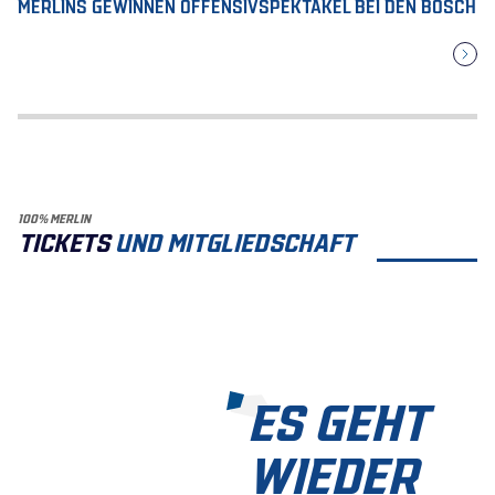
MERLINS GEWINNEN OFFENSIVSPEKTAKEL BEI DEN BOSCH
100% MERLIN
TICKETS
UND MITGLIEDSCHAFT
ES GEHT
WIEDER