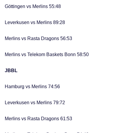
Göttingen vs Merlins 55:48
Leverkusen vs Merlins 89:28
Merlins vs Rasta Dragons 56:53
Merlins vs Telekom Baskets Bonn 58:50
JBBL
Hamburg vs Merlins 74:56
Leverkusen vs Merlins 79:72
Merlins vs Rasta Dragons 61:53