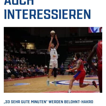
INTERESSIEREN
„33 SEHR GUTE MINUTEN“ WERDEN BELOHNT: HAKRO