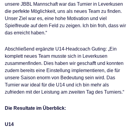
unsere JBBL Mannschaft war das Turnier in Leverkusen
die perfekte Möglichkeit, uns als neues Team zu finden.
Unser Ziel war es, eine hohe Motivation und viel
Spielfreude auf dem Feld zu zeigen. Ich bin froh, dass wir
das erreicht haben.“
Abschließend ergänzte U14-Headcoach Guting: „Ein
komplett neues Team musste sich in Leverkusen
zusammenfinden. Dies haben wir geschafft und konnten
zudem bereits eine Einstellung implementieren, die für
unsere Saison enorm von Bedeutung sein wird. Das
Turnier war ideal für die U14 und ich bin mehr als
zufrieden mit der Leistung am zweiten Tag des Turniers.“
Die Resultate im Überblick:
U14