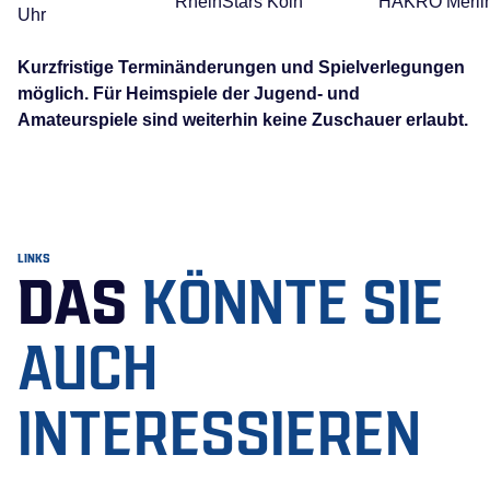
RheinStars Köln
HAKRO Merlin
Uhr
Kurzfristige Terminänderungen und Spielverlegungen
möglich. Für Heimspiele der Jugend- und
Amateurspiele sind weiterhin keine Zuschauer erlaubt.
LINKS
DAS
KÖNNTE SIE
AUCH
INTERESSIEREN