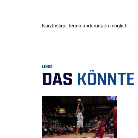
Kurzfristige Terminänderungen möglich.
LINKS
DAS
KÖNNTE 