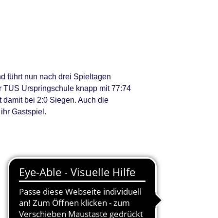
d führt nun nach drei Spieltagen
der TUS Urspringschule knapp mit 77:74
damit bei 2:0 Siegen. Auch die
hr Gastspiel.