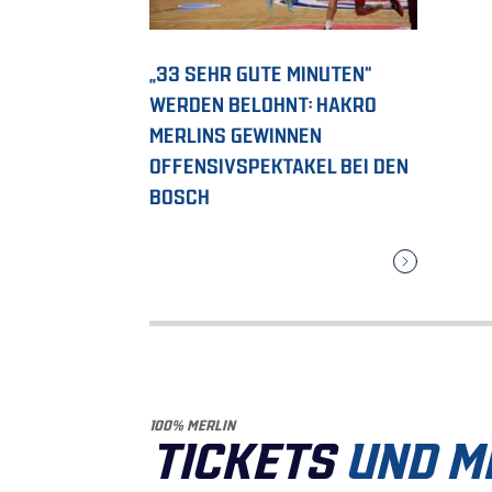
„33 SEHR GUTE MINUTEN“
WERDEN BELOHNT: HAKRO
MERLINS GEWINNEN
OFFENSIVSPEKTAKEL BEI DEN
BOSCH
100% MERLIN
TICKETS
UND M