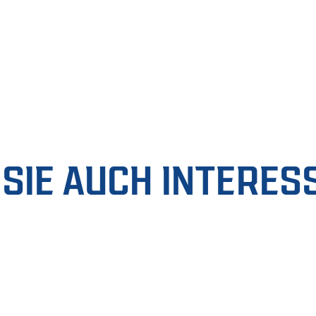
SIE AUCH INTERES