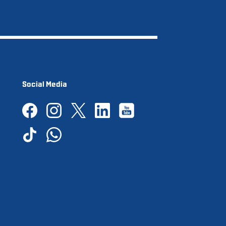
Social Media