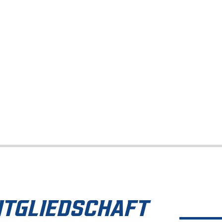
ITGLIEDSCHAFT