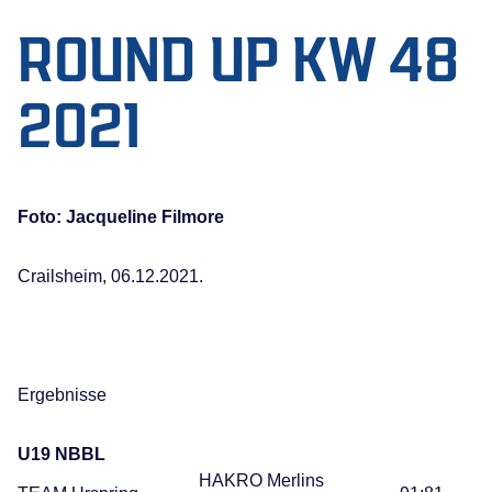
ROUND UP KW 48
2021
Foto: Jacqueline Filmore
Crailsheim, 06.12.2021.
Ergebnisse
U19 NBBL
HAKRO Merlins