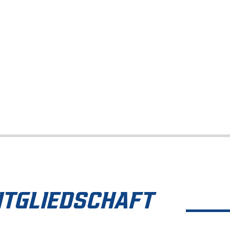
ITGLIEDSCHAFT