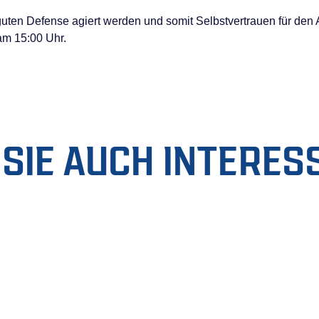
 guten Defense agiert werden und somit Selbstvertrauen für den
am 15:00 Uhr.
SIE AUCH INTERES