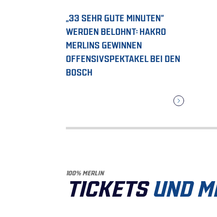
„33 SEHR GUTE MINUTEN“
WERDEN BELOHNT: HAKRO
MERLINS GEWINNEN
OFFENSIVSPEKTAKEL BEI DEN
BOSCH
100% MERLIN
TICKETS
UND M