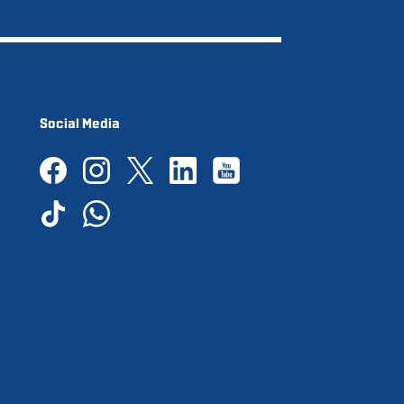
Social Media