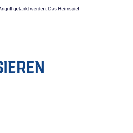
 Angriff getankt werden. Das Heimspiel
SIEREN