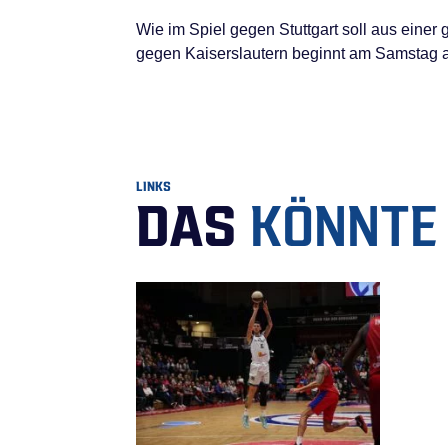
Wie im Spiel gegen Stuttgart soll aus einer
gegen Kaiserslautern beginnt am Samstag 
LINKS
DAS
KÖNNTE 